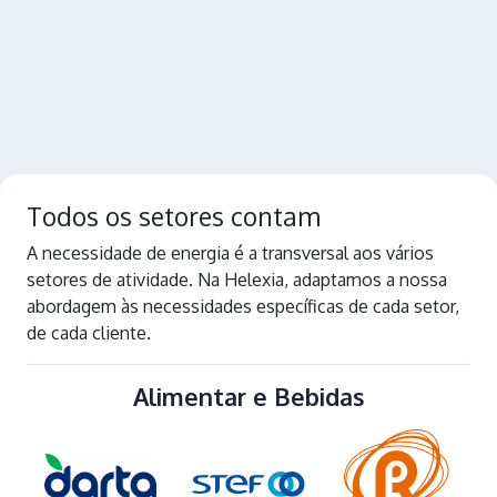
Todos os setores contam
A necessidade de energia é a transversal aos vários
setores de atividade. Na Helexia, adaptamos a nossa
abordagem às necessidades específicas de cada setor,
de cada cliente.
Alimentar e Bebidas