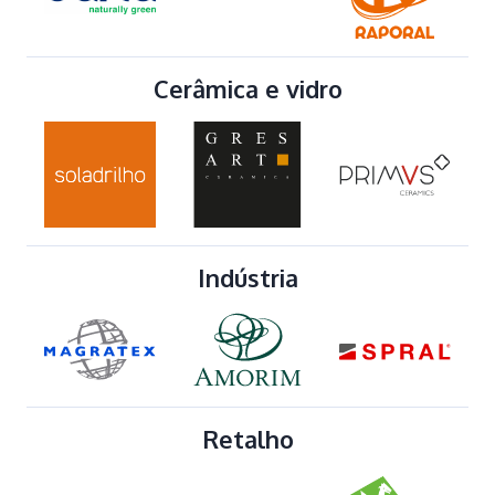
Cerâmica e vidro
Indústria
Retalho