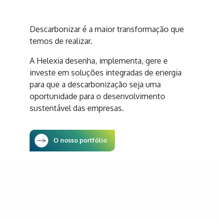
Descarbonizar é a maior transformação que
temos de realizar.
A Helexia desenha, implementa, gere e
investe em soluções integradas de energia
para que a descarbonização seja uma
oportunidade para o desenvolvimento
sustentável das empresas.
O nosso portfólio