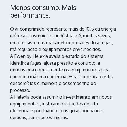
Menos consumo. Mais
performance.
O ar comprimido representa mais de 10% da energia
elétrica consumida na indústria e é, muitas vezes,
um dos sistemas mais ineficientes devido a fugas,
má regulação e equipamentos envelhecidos.
A Ewen by Helexia avalia o estado do sistema,
identifica fugas, ajusta pressão e controlo, e
dimensiona corretamente os equipamentos para
garantir a máxima eficiência. Esta otimização reduz
desperdícios e melhora o desempenho do
processo.
A Helexia pode assumir o investimento em novos
equipamentos, instalando soluções de alta
eficiência e partilhando consigo as poupanças
geradas, sem custos iniciais.