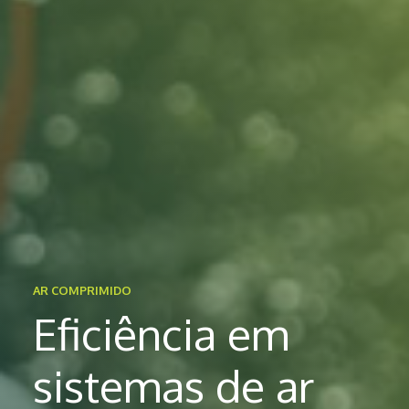
AR COMPRIMIDO
Eficiência em
sistemas de ar