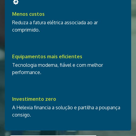
Menos custos
Reduza a fatura elétrica associada ao ar
comprimido.
Equipamentos mais eficientes
Tecnologia moderna, fiável e com melhor
performance.
Investimento zero
A Helexia financia a solução e partilha a poupança
consigo.