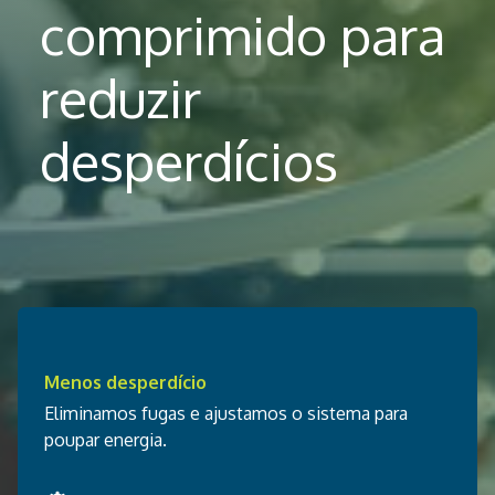
comprimido para
reduzir
desperdícios
Menos desperdício
Eliminamos fugas e ajustamos o sistema para
poupar energia.