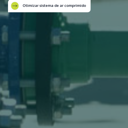
Otimizar sistema de ar comprimido