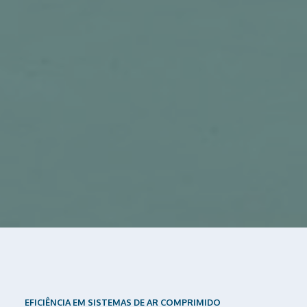
EFICIÊNCIA EM SISTEMAS DE AR COMPRIMIDO