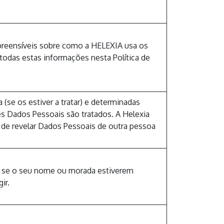
mpreensíveis sobre como a HELEXIA usa os
 todas estas informações nesta Política de
(se os estiver a tratar) e determinadas
es Dados Pessoais são tratados. A Helexia
a de revelar Dados Pessoais de outra pessoa
, se o seu nome ou morada estiverem
ir.