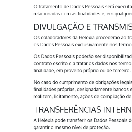
O tratamento de Dados Pessoais será executa
relacionadas com as finalidades e, em qualqu
DIVULGAÇÃO E TRANSMI
Os colaboradores da Helexia procederão ao tr
os Dados Pessoais exclusivamente nos termos 
Os Dados Pessoais poderão ser disponibilizado
contrato escrito e a tratar os dados nos termo
finalidade, em proveito próprio ou de terceiro.
No caso do cumprimento de obrigações legais,
finalidades próprias, designadamente bancos e 
realizem, licitamente, ações de compilação d
TRANSFERÊNCIAS INTERN
A Helexia pode transferir os Dados Pessoais 
garantir o mesmo nível de proteção.