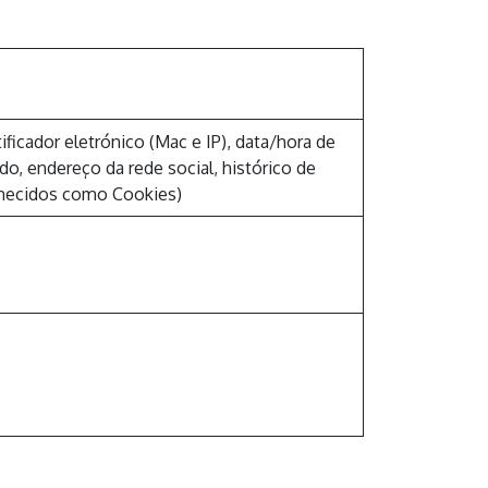
icador eletrónico (Mac e IP), data/hora de
do, endereço da rede social, histórico de
nhecidos como Cookies)