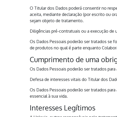
O Titular dos Dados poderá consentir no respet
aceita, mediante declaração (por escrito ou 
sejam objeto de tratamento.
Diligências pré-contratuais ou a execução de
Os Dados Pessoais poderão ser tratados se fo
de produtos no qual é parte enquanto Colaborad
Cumprimento de uma obriga
Os Dados Pessoais poderão ser tratados para as
Defesa de interesses vitais do Titular dos Da
Os Dados Pessoais poderão ser tratados para 
essencial à sua vida.
Interesses Legítimos