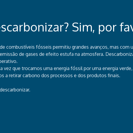
scarbonizar? Sim, por fa
de combustíveis fósseis permitiu grandes avanços, mas com 
 emissão de gases de efeito estufa na atmosfera. Descarboniz
erativo.
a vez que trocamos uma energia fóssil por uma energia verde,
s a retirar carbono dos processos e dos produtos finais.
 descarbonizar.