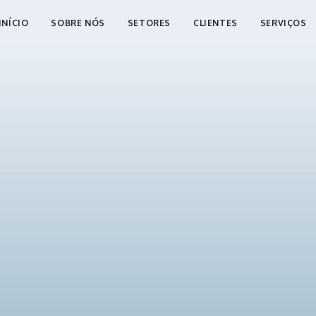
INÍCIO
SOBRE NÓS
SETORES
CLIENTES
SERVIÇOS