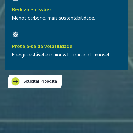
Reduza emissões
Menos carbono, mais sustentabilidade.
Proteja-se da volatilidade
Energia estável e maior valorização do imóvel.
Solicitar Proposta