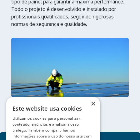
tipo de painel para garantir a máxima performance.
Todo o projeto é desenvolvido e instalado por
profissionais qualificados, seguindo rigorosas
normas de segurança e qualidade.
×
Este website usa cookies
Utilizamos cookies para personalizar
conteúdo, anúncios e analisar nosso
tráfego. Também compartilhamos
informações sobre o uso do nosso site com