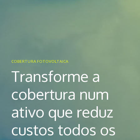
COBERTURA FOTOVOLTAICA
Transforme a
cobertura num
ativo que reduz
custos todos os