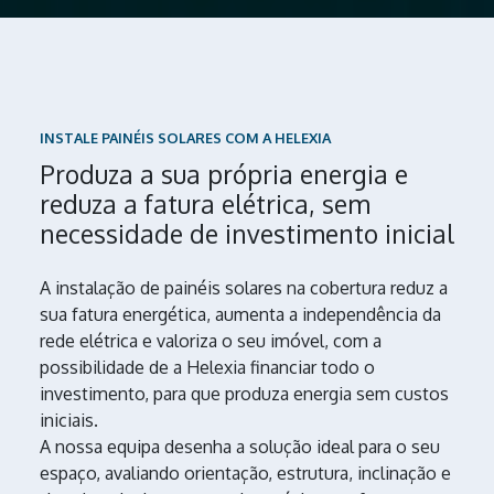
INSTALE PAINÉIS SOLARES COM A HELEXIA
Produza a sua própria energia e
reduza a fatura elétrica, sem
necessidade de investimento inicial
A instalação de painéis solares na cobertura reduz a
sua fatura energética, aumenta a independência da
rede elétrica e valoriza o seu imóvel, com a
possibilidade de a Helexia financiar todo o
investimento, para que produza energia sem custos
iniciais.
A nossa equipa desenha a solução ideal para o seu
espaço, avaliando orientação, estrutura, inclinação e