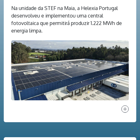
Na unidade da STEF na Maia, a Helexia Portugal
desenvolveu e implementou uma central
fotovoltaica que permitirá produzir 1.222 MWh de
energia limpa.
Ver proj