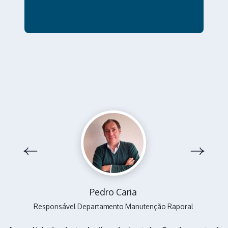
Pedro Caria
Responsável Departamento Manutenção Raporal