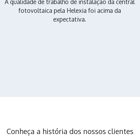
A qualidade de trabalho de instalação da central
po
fotovoltaica pela Helexia foi acima da
é
expectativa.
Conheça a história dos nossos clientes