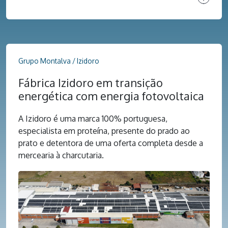
Grupo Montalva / Izidoro
Fábrica Izidoro em transição
energética com energia fotovoltaica
A Izidoro é uma marca 100% portuguesa,
especialista em proteína, presente do prado ao
prato e detentora de uma oferta completa desde a
mercearia à charcutaria.