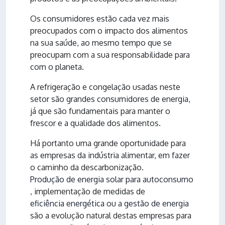
Os consumidores estão cada vez mais
preocupados com o impacto dos alimentos
na sua saúde, ao mesmo tempo que se
preocupam com a sua responsabilidade para
com o planeta.
A refrigeração e congelação usadas neste
setor são grandes consumidores de energia,
já que são fundamentais para manter o
frescor e a qualidade dos alimentos.
Há portanto uma grande oportunidade para
as empresas da indústria alimentar, em fazer
o caminho da descarbonização.
Produção de energia solar para autoconsumo
, implementação de medidas de
eficiência energética
ou a
gestão de energia
são a evolução natural destas empresas para