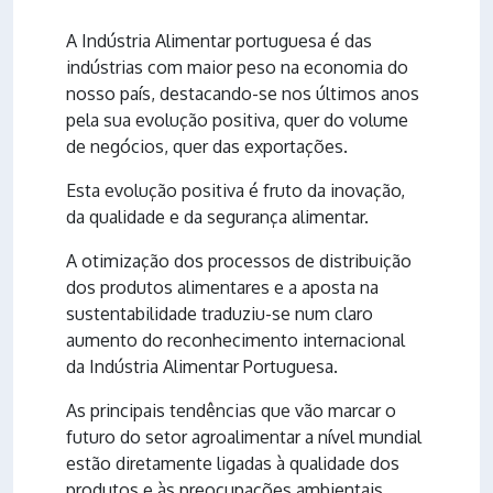
A Indústria Alimentar portuguesa é das
indústrias com maior peso na economia do
nosso país, destacando-se nos últimos anos
pela sua evolução positiva, quer do volume
de negócios, quer das exportações.
Esta evolução positiva é fruto da inovação,
da qualidade e da segurança alimentar.
A otimização dos processos de distribuição
dos produtos alimentares e a aposta na
sustentabilidade traduziu-se num claro
aumento do reconhecimento internacional
da Indústria Alimentar Portuguesa.
As principais tendências que vão marcar o
futuro do setor agroalimentar a nível mundial
estão diretamente ligadas à qualidade dos
produtos e às preocupações ambientais.