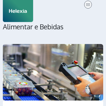
Alimentar e Bebidas