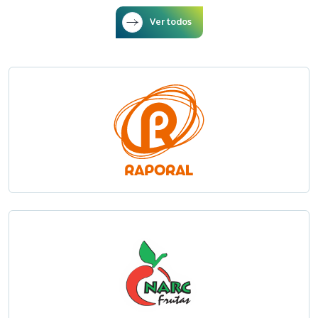
Ver todos