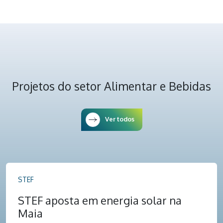
Projetos do setor Alimentar e Bebidas
Ver todos
STEF
STEF aposta em energia solar na
Maia