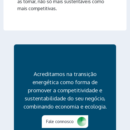
as tornar, não só mais sustentáveis como
mais competitivas.
Acreditamos na transição
energética como forma de
promover a competitividade e
sustentabilidade do seu negócio,
combinando economia e ecologia.
Fale connosco