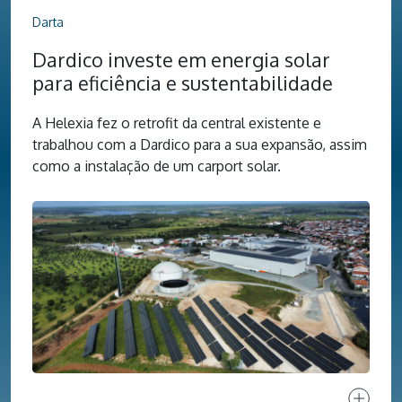
Darta
Dardico investe em energia solar
para eficiência e sustentabilidade
A Helexia fez o retrofit da central existente e
trabalhou com a Dardico para a sua expansão, assim
como a instalação de um carport solar.
Ver proj