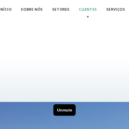
INÍCIO
SOBRE NÓS
SETORES
CLIENTES
SERVIÇOS