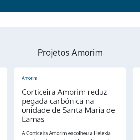
Projetos Amorim
Amorim
Corticeira Amorim reduz
pegada carbónica na
unidade de Santa Maria de
Lamas
A Corticeira Amorim escolheu a Helexia