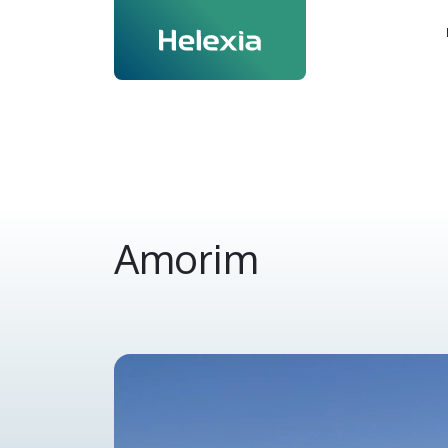
Amorim