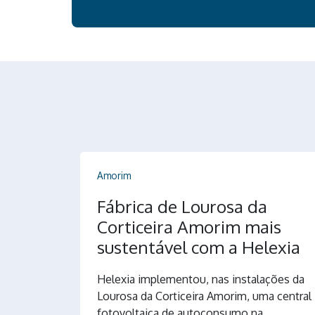
Amorim
Fábrica de Lourosa da
Corticeira Amorim mais
sustentável com a Helexia
Helexia implementou, nas instalações da
Lourosa da Corticeira Amorim, uma central
fotovoltaica de autoconsumo na