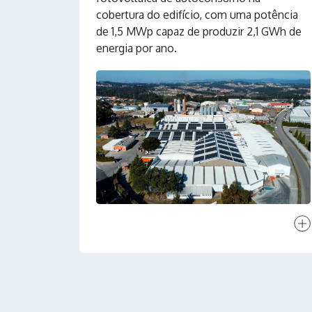
cobertura do edifício, com uma potência
de 1,5 MWp capaz de produzir 2,1 GWh de
energia por ano.
Ver 