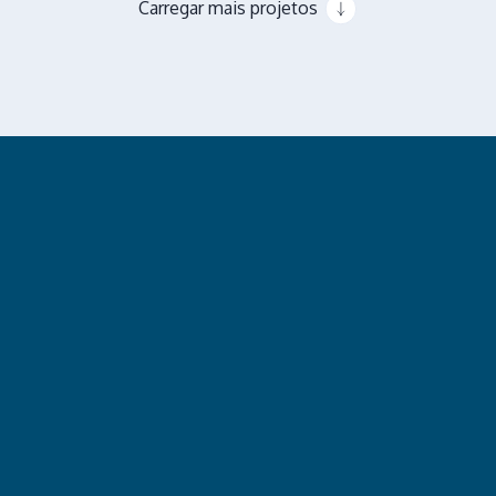
Carregar mais projetos