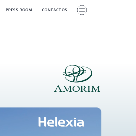
PRESS ROOM
CONTACTOS