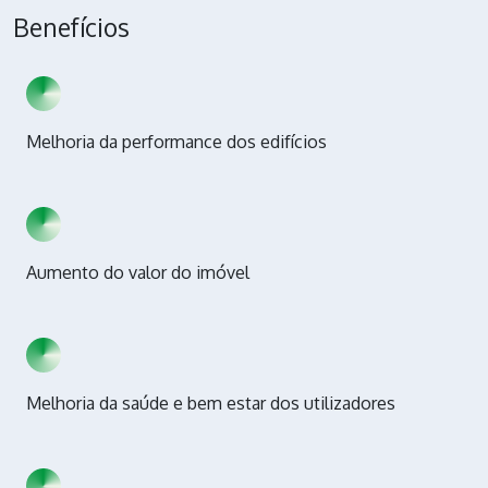
Benefícios
Melhoria da performance dos edifícios
Aumento do valor do imóvel
Melhoria da saúde e bem estar dos utilizadores