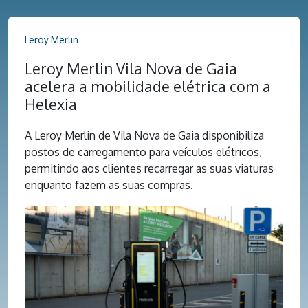
Leroy Merlin
Leroy Merlin Vila Nova de Gaia
acelera a mobilidade elétrica com a
Helexia
A Leroy Merlin de Vila Nova de Gaia disponibiliza
postos de carregamento para veículos elétricos,
permitindo aos clientes recarregar as suas viaturas
enquanto fazem as suas compras.