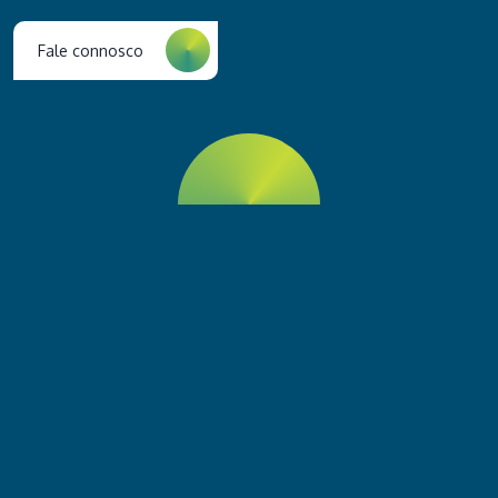
Fale connosco