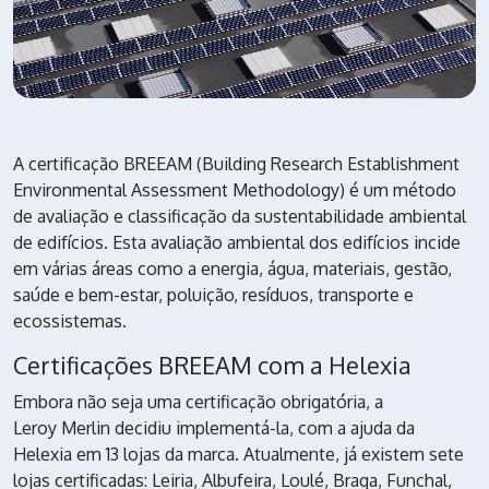
A certificação BREEAM (Building Research Establishment
Environmental Assessment Methodology) é um método
de avaliação e classificação da sustentabilidade ambiental
de edifícios. Esta avaliação ambiental dos edifícios incide
em várias áreas como a energia, água, materiais, gestão,
saúde e bem-estar, poluição, resíduos, transporte e
ecossistemas.
Certificações BREEAM com a Helexia
Embora não seja uma certificação obrigatória, a
Leroy Merlin
decidiu implementá-la, com a ajuda da
Helexia
em 13 lojas da marca. Atualmente, já existem sete
lojas certificadas: Leiria, Albufeira, Loulé, Braga, Funchal,