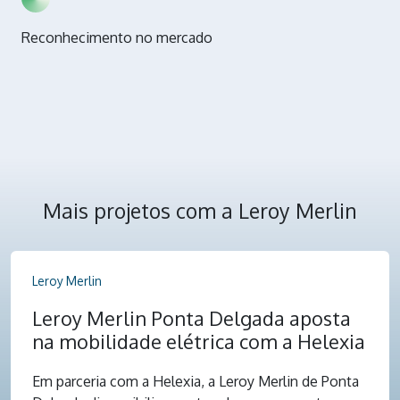
Reconhecimento no mercado
Mais projetos com a Leroy Merlin
Leroy Merlin
Leroy Merlin Ponta Delgada aposta
na mobilidade elétrica com a Helexia
Em parceria com a Helexia, a Leroy Merlin de Ponta