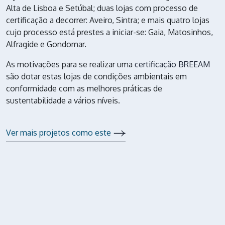
Alta de Lisboa e Setúbal; duas lojas com processo de
certificação a decorrer: Aveiro, Sintra; e mais quatro lojas
cujo processo está prestes a iniciar-se: Gaia, Matosinhos,
Alfragide e Gondomar.
As motivações para se realizar uma
certificação BREEAM
são dotar estas lojas de condições ambientais em
conformidade com as melhores práticas de
sustentabilidade a vários níveis.
Ver mais projetos como este