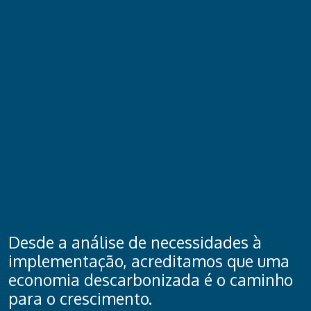
Desde a análise de necessidades à
implementação, acreditamos que uma
economia descarbonizada é o caminho
para o crescimento.