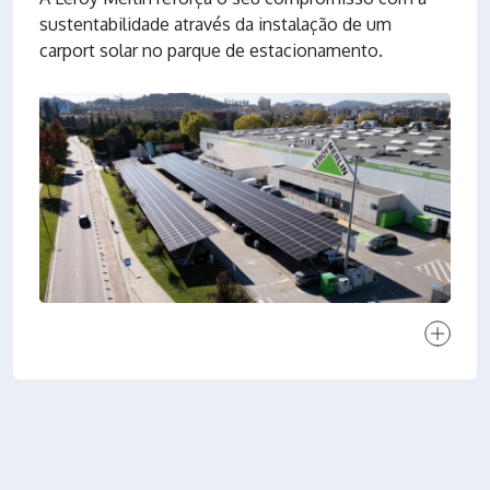
sustentabilidade através da instalação de um
carport solar no parque de estacionamento.
Ver proj