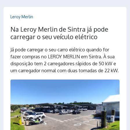
Leroy Merlin
Na Leroy Merlin de Sintra já pode
carregar o seu veículo elétrico
Já pode carregar o seu carro elétrico quando for
fazer compras no LEROY MERLIN em Sintra. À sua
disposição tem 2 carregadores rápidos de 50 kW e
um carregador normal com duas tomadas de 22 kW.