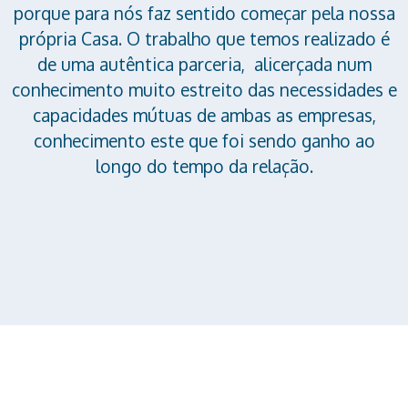
porque para nós faz sentido começar pela nossa
própria Casa. O trabalho que temos realizado é
de uma autêntica parceria, alicerçada num
conhecimento muito estreito das necessidades e
capacidades mútuas de ambas as empresas,
conhecimento este que foi sendo ganho ao
longo do tempo da relação.