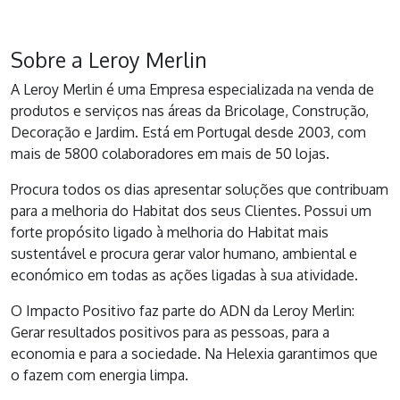
Sobre a Leroy Merlin
A Leroy Merlin é uma Empresa especializada na venda de
produtos e serviços nas áreas da Bricolage, Construção,
Decoração e Jardim. Está em Portugal desde 2003, com
mais de 5800 colaboradores em mais de 50 lojas.
Procura todos os dias apresentar soluções que contribuam
para a melhoria do Habitat dos seus Clientes. Possui um
forte propósito ligado à melhoria do Habitat mais
sustentável e procura gerar valor humano, ambiental e
económico em todas as ações ligadas à sua atividade.
O Impacto Positivo faz parte do ADN da Leroy Merlin:
Gerar resultados positivos para as pessoas, para a
economia e para a sociedade. Na Helexia garantimos que
o fazem com energia limpa.