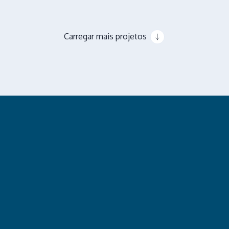
Carregar mais projetos