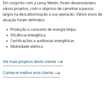
Em conjunto com a Leroy Merlin, foram desenvolvidos
vários projetos, com o objetivo de caminhar a passos
largos na descarbonização a sua operação. Vários eixos de
atuação foram definidos:
Produção e consumo de energia limpa.
Eficiência energética
Certificações e auditorias energéticas
Mobilidade elétrica
Ver mais projetos deste cliente
Conhecer melhor este cliente