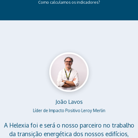
Como calculamos os indicadores?
João Lavos
Líder de Impacto Positivo Leroy Merlin
A Helexia foi e será o nosso parceiro no trabalho
da transição energética dos nossos edifícios,