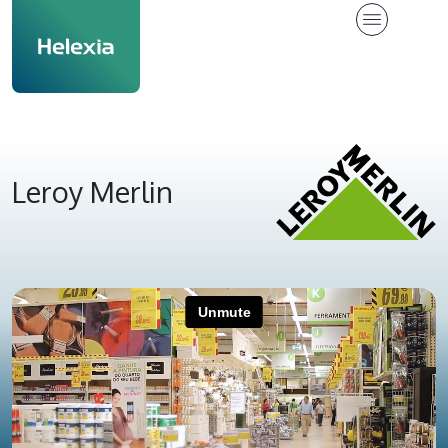
Leroy Merlin