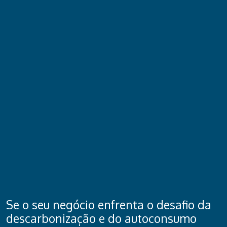
Se o seu negócio enfrenta o desafio da
descarbonização e do autoconsumo