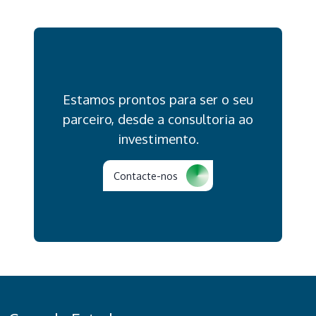
Estamos prontos para ser o seu
parceiro, desde a consultoria ao
investimento.
Contacte-nos