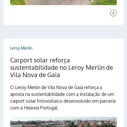
Ver proj
Leroy Merlin
Carport solar reforça
sustentabilidade no Leroy Merlin de
Vila Nova de Gaia
O Leroy Merlin de Vila Nova de Gaia reforça a
aposta na sustentabilidade com a instalação de um
carport solar fotovoltaico desenvolvido em parceria
com a Helexia Portugal.