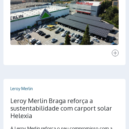
Ver proj
Leroy Merlin
Leroy Merlin Braga reforça a
sustentabilidade com carport solar
Helexia
A Leroy Merlin reforça o seu compromisso com a