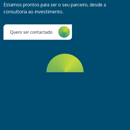
Estamos prontos para ser o seu parceiro, desde a
consultoria ao investimento.
Quero ser contactado