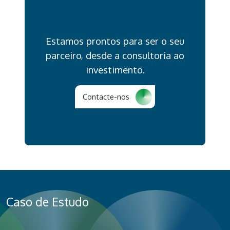
Estamos prontos para ser o seu
parceiro, desde a consultoria ao
investimento.
Contacte-nos
Caso de Estudo