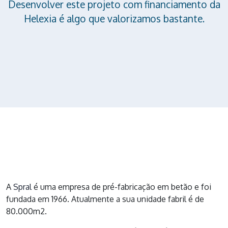
Desenvolver este projeto com financiamento da
Helexia é algo que valorizamos bastante.
A
Spral
é uma empresa de pré-fabricação em betão e foi
fundada em 1966. Atualmente a sua unidade fabril é de
80.000m2.