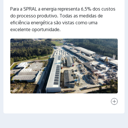
Para a SPRAL a energia representa 6,5% dos custos
do processo produtivo. Todas as medidas de
eficiência energética são vistas como uma
excelente oportunidade.
Ver proj