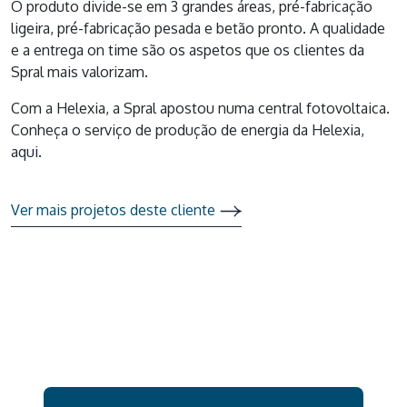
O produto divide-se em 3 grandes áreas, pré-fabricação
ligeira, pré-fabricação pesada e betão pronto. A qualidade
e a entrega on time são os aspetos que os clientes da
Spral mais valorizam.
Com a Helexia, a Spral apostou numa central fotovoltaica.
Conheça o serviço de produção de energia da Helexia,
aqui.
Ver mais projetos deste cliente