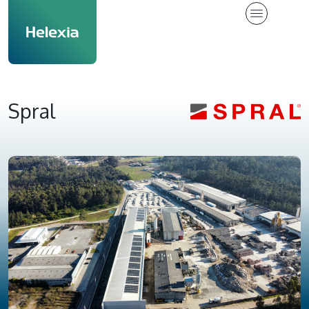
Spral