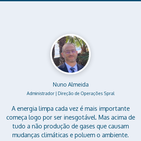
Nuno Almeida
Administrador | Direção de Operações Spral
A energia limpa cada vez é mais importante
começa logo por ser inesgotável. Mas acima de
tudo a não produção de gases que causam
mudanças climáticas e poluem o ambiente.