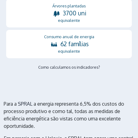
Árvores plantadas
3700 uni
equivalente
Consumo anual de energia
62 famílias
equivalente
Como calculamos os indicadores?
Para a
SPRAL
a energia representa 6,5% dos custos do
processo produtivo e como tal, todas as medidas de
eficiência energética são vistas como uma excelente
oportunidade.