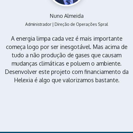
Nuno Almeida
Administrador | Direção de Operações Spral
A energia limpa cada vez é mais importante
começa logo por ser inesgotável. Mas acima de
tudo a não produção de gases que causam
mudanças climáticas e poluem o ambiente.
Desenvolver este projeto com financiamento da
Helexia é algo que valorizamos bastante.