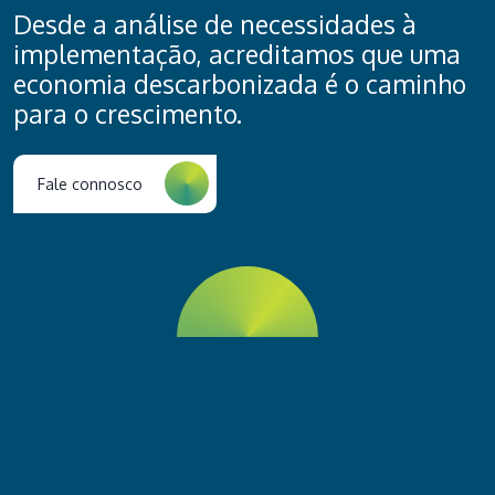
Desde a análise de necessidades à
implementação, acreditamos que uma
economia descarbonizada é o caminho
para o crescimento.
Fale connosco