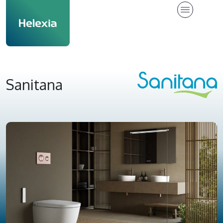
Sanitana