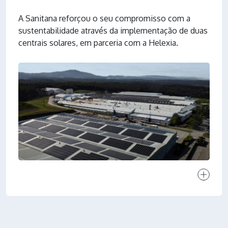
A Sanitana reforçou o seu compromisso com a
sustentabilidade através da implementação de duas
centrais solares, em parceria com a Helexia.
Ver proj