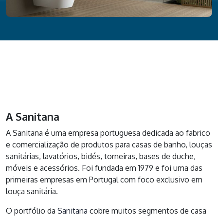
A Sanitana
A Sanitana é uma empresa portuguesa dedicada ao fabrico
e comercialização de produtos para casas de banho, louças
sanitárias, lavatórios, bidés, torneiras, bases de duche,
móveis e acessórios. Foi fundada em 1979 e foi uma das
primeiras empresas em Portugal com foco exclusivo em
louça sanitária.
O portfólio da
Sanitana
cobre muitos segmentos de casa