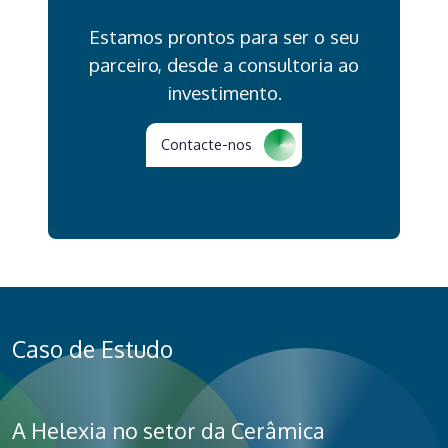
Estamos prontos para ser o seu
parceiro, desde a consultoria ao
investimento.
Contacte-nos
Caso de Estudo
A Helexia no setor da Cerâmica