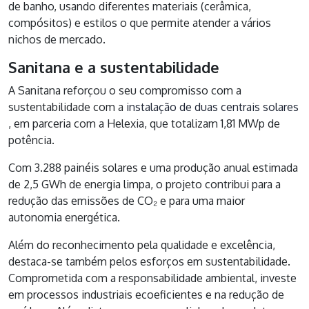
de banho, usando diferentes materiais (cerâmica,
compósitos) e estilos o que permite atender a vários
nichos de mercado.
Sanitana e a sustentabilidade
A Sanitana reforçou o seu compromisso com a
sustentabilidade com a
instalação de duas centrais solares
, em parceria com a Helexia, que totalizam 1,81 MWp de
potência.
Com 3.288 painéis solares e uma produção anual estimada
de 2,5 GWh de energia limpa, o projeto contribui para a
redução das emissões de CO₂ e para uma maior
autonomia energética.
Além do reconhecimento pela qualidade e excelência,
destaca-se também pelos esforços em sustentabilidade.
Comprometida com a responsabilidade ambiental, investe
em processos industriais ecoeficientes e na redução de