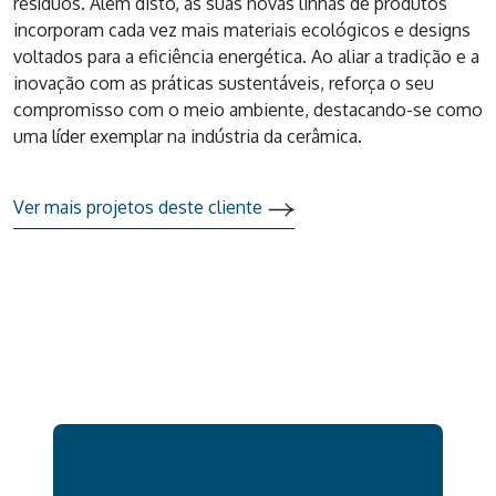
resíduos. Além disto, as suas novas linhas de produtos
incorporam cada vez mais materiais ecológicos e designs
voltados para a eficiência energética. Ao aliar a tradição e a
inovação com as práticas sustentáveis, reforça o seu
compromisso com o meio ambiente, destacando-se como
uma líder exemplar na indústria da cerâmica.
Ver mais projetos deste cliente