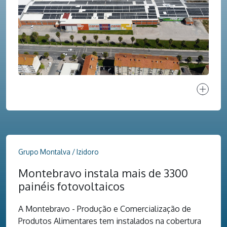
Ver proj
Grupo Montalva / Izidoro
Montebravo instala mais de 3300
painéis fotovoltaicos
A Montebravo - Produção e Comercialização de
Produtos Alimentares tem instalados na cobertura