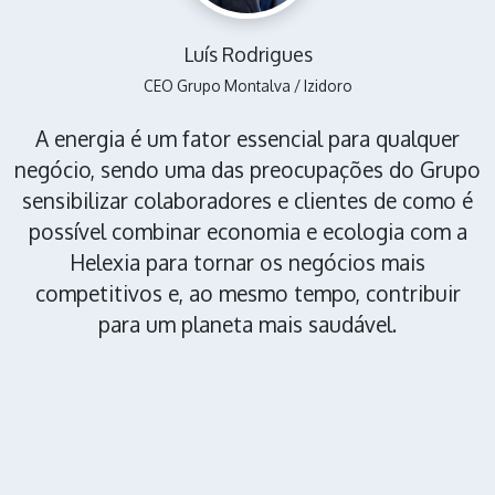
Luís Rodrigues
CEO Grupo Montalva / Izidoro
A energia é um fator essencial para qualquer
negócio, sendo uma das preocupações do Grupo
sensibilizar colaboradores e clientes de como é
possível combinar economia e ecologia com a
Helexia para tornar os negócios mais
competitivos e, ao mesmo tempo, contribuir
para um planeta mais saudável.