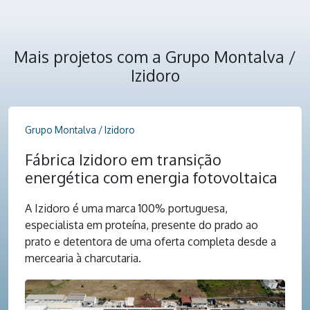
Mais projetos com a Grupo Montalva /
Izidoro
Grupo Montalva / Izidoro
Fábrica Izidoro em transição
energética com energia fotovoltaica
A Izidoro é uma marca 100% portuguesa,
especialista em proteína, presente do prado ao
prato e detentora de uma oferta completa desde a
mercearia à charcutaria.