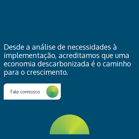
Desde a análise de necessidades à
implementação, acreditamos que uma
economia descarbonizada é o caminho
para o crescimento.
Fale connosco