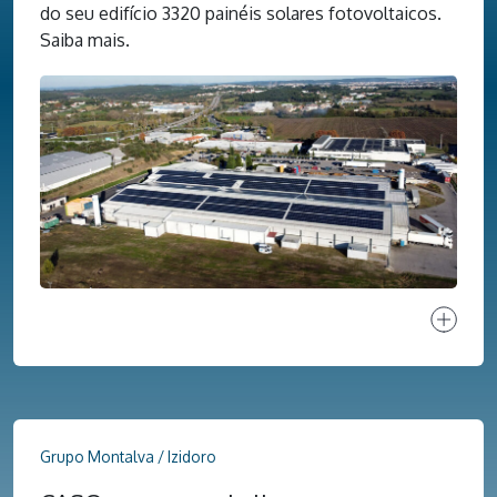
do seu edifício 3320 painéis solares fotovoltaicos.
Saiba mais.
Ver proj
Grupo Montalva / Izidoro