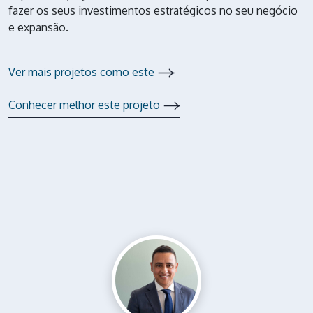
fazer os seus investimentos estratégicos no seu negócio
e expansão.
Ver mais projetos como este
Conhecer melhor este projeto