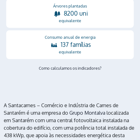
Árvores plantadas
8200 uni
equivalente
Consumo anual de energia
137 famílias
equivalente
Como calculamos os indicadores?
A Santacarnes – Comércio e Indústria de Carnes de
Santarém é uma empresa do
Grupo Montalva
localizada
em Santarém com uma central fotovoltaica instalada na
cobertura do edifício, com uma potência total instalada de
438 kWp, que apoia às necessidades energética desta