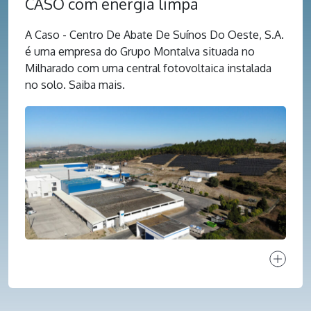
CASO com energia limpa
A Caso - Centro De Abate De Suínos Do Oeste, S.A.
é uma empresa do Grupo Montalva situada no
Milharado com uma central fotovoltaica instalada
no solo. Saiba mais.
Ver proj