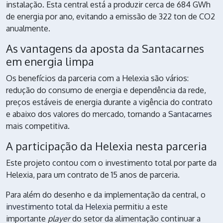
instalação. Esta central está a produzir cerca de 684 GWh
de energia por ano, evitando a emissão de 322 ton de CO2
anualmente.
As vantagens da aposta da Santacarnes
em energia limpa
Os benefícios da parceria com a Helexia são vários:
redução do consumo de energia e dependência da rede,
preços estáveis de energia durante a vigência do contrato
e abaixo dos valores do mercado, tornando a
Santacarnes
mais competitiva.
A participação da Helexia nesta parceria
Este projeto contou com o investimento total por parte da
Helexia, para um contrato de 15 anos de parceria.
Para além do desenho e da implementação da central, o
investimento total da Helexia
permitiu a este
importante
player
do setor da alimentação continuar a