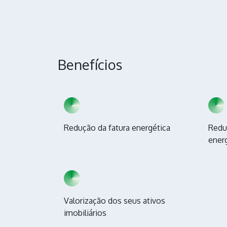
Benefícios
Redução da fatura energética
Redu
ener
Valorização dos seus ativos
imobiliários