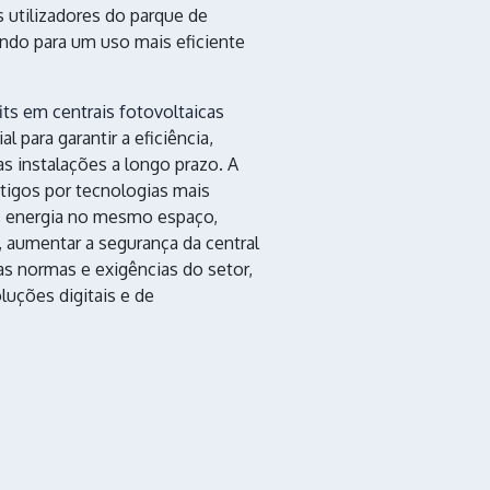
utilizadores do parque de
ndo para um uso mais eficiente
fits em centrais fotovoltaicas
 para garantir a eficiência,
das instalações a longo prazo. A
tigos por tecnologias mais
s energia no mesmo espaço,
, aumentar a segurança da central
s normas e exigências do setor,
luções digitais e de