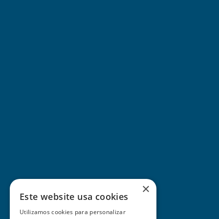
×
Este website usa cookies
Utilizamos cookies para personalizar