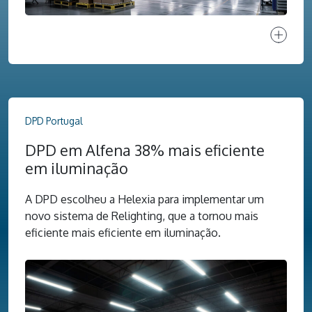
Ver proj
DPD Portugal
DPD em Alfena 38% mais eficiente
em iluminação
A DPD escolheu a Helexia para implementar um
novo sistema de Relighting, que a tornou mais
eficiente mais eficiente em iluminação.