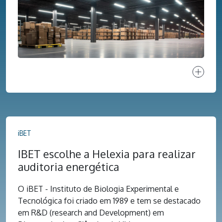
Ver proj
iBET
IBET escolhe a Helexia para realizar
auditoria energética
O iBET - Instituto de Biologia Experimental e
Tecnológica foi criado em 1989 e tem se destacado
em R&D (research and Development) em