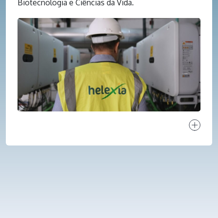
Biotecnologia e Ciências da Vida.
Ver proj