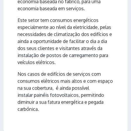
economia baseada no fabrico, para uma
economia baseada em serviços.
Este setor tem consumos energéticos
especialmente ao nível da eletricidade, pelas
necessidades de climatização dos edifícios e
ainda a oportunidade de facilitar o dia a dia
dos seus clientes e visitantes através da
instalação de postos de carregamento
para
veículos elétricos.
Nos casos de edifícios de serviços com
consumos elétricos mais altos e com espaço
na sua cobertura, é ainda possível
instalar painéis fotovoltaicos
, permitindo
diminuir a sua fatura energética e pegada
carbónica.