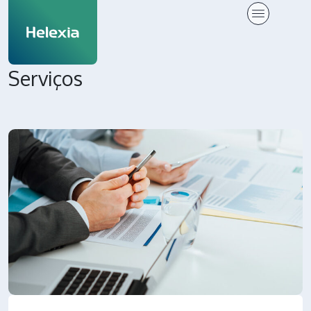
Serviços