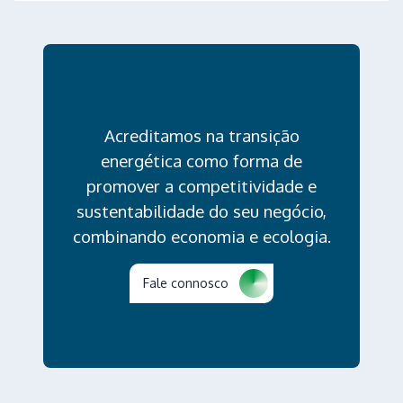
Acreditamos na transição
energética como forma de
promover a competitividade e
sustentabilidade do seu negócio,
combinando economia e ecologia.
Fale connosco