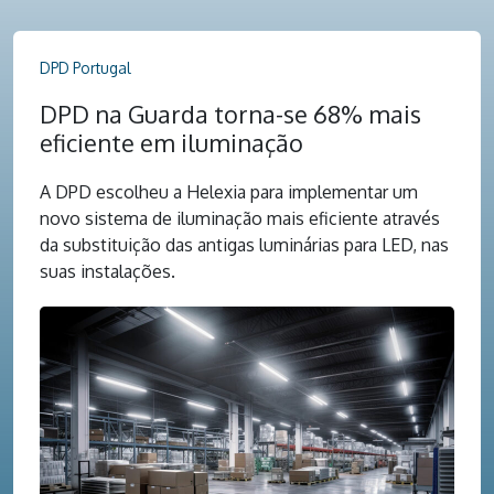
DPD Portugal
DPD na Guarda torna-se 68% mais
eficiente em iluminação
A DPD escolheu a Helexia para implementar um
novo sistema de iluminação mais eficiente através
da substituição das antigas luminárias para LED, nas
suas instalações.