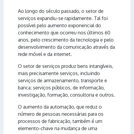
Ao longo do século passado, o setor de
serviços expandiu-se rapidamente. Tal foi
possível pelo aumento exponencial do
conhecimento que ocorreu nos últimos 60
anos, pelo crescimento da tecnologia e pelo
desenvolvimento da comunicação através da
rede móvel e da internet.
O setor de serviços produz bens intangíveis,
mais precisamente serviços, incluindo
serviços de armazenamento, transporte e
banca; serviços públicos, de informação,
investigação, formação, consultoria e outros.
O aumento da automação, que reduz o
número de pessoas necessárias para os
processos de fabricação, também é um
elemento-chave na mudança de uma