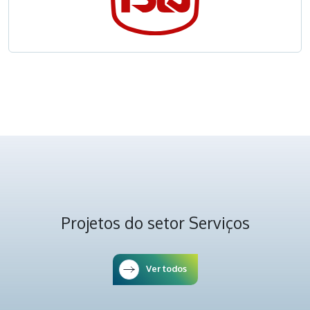
Projetos do setor Serviços
Ver todos