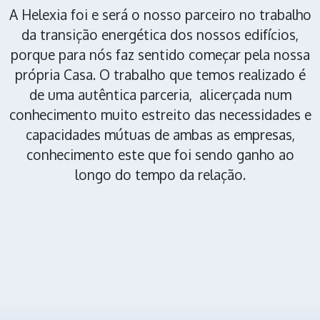
A Helexia foi e será o nosso parceiro no trabalho
da transição energética dos nossos edifícios,
porque para nós faz sentido começar pela nossa
própria Casa. O trabalho que temos realizado é
de uma autêntica parceria, alicerçada num
conhecimento muito estreito das necessidades e
capacidades mútuas de ambas as empresas,
conhecimento este que foi sendo ganho ao
longo do tempo da relação.