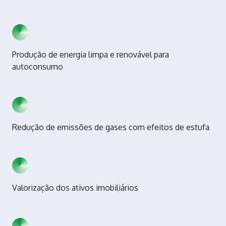
Produção de energia limpa e renovável para
autoconsumo
Redução de emissões de gases com efeitos de estufa
Valorização dos ativos imobiliários