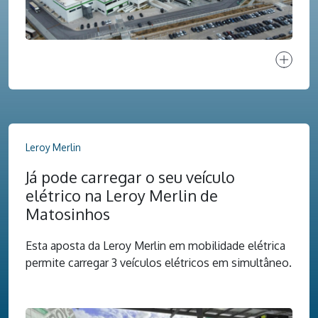
Ver proj
Leroy Merlin
Já pode carregar o seu veículo
elétrico na Leroy Merlin de
Matosinhos
Esta aposta da Leroy Merlin em mobilidade elétrica
permite carregar 3 veículos elétricos em simultâneo.