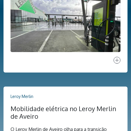
Ver proj
Leroy Merlin
Mobilidade elétrica no Leroy Merlin
de Aveiro
O Leroy Merlin de Aveiro olha para a transição