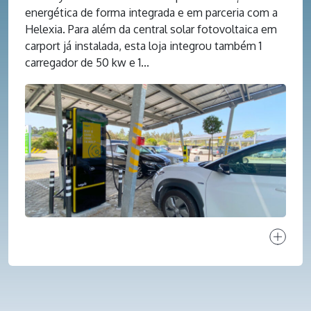
energética de forma integrada e em parceria com a
Helexia. Para além da central solar fotovoltaica em
carport já instalada, esta loja integrou também 1
carregador de 50 kw e 1...
Ver proj