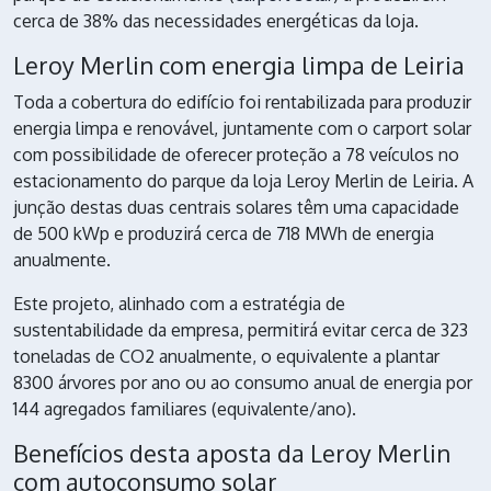
cerca de 38% das necessidades energéticas da loja.
Leroy Merlin com energia limpa de Leiria
Toda a cobertura do edifício foi rentabilizada para produzir
energia limpa e renovável, juntamente com o carport solar
com possibilidade de oferecer proteção a 78 veículos no
estacionamento do parque da loja Leroy Merlin de Leiria. A
junção destas duas centrais solares têm uma capacidade
de 500 kWp e produzirá cerca de 718 MWh de energia
anualmente.
Este projeto, alinhado com a estratégia de
sustentabilidade da empresa, permitirá evitar cerca de 323
toneladas de CO2 anualmente, o equivalente a plantar
8300 árvores por ano ou ao consumo anual de energia por
144 agregados familiares (equivalente/ano).
Benefícios desta aposta da Leroy Merlin
com autoconsumo solar