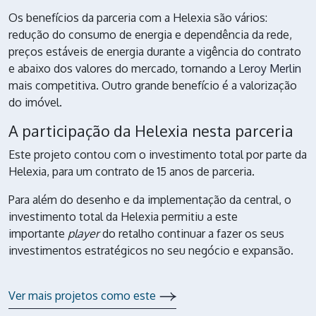
Os benefícios da parceria com a Helexia são vários:
redução do consumo de energia e dependência da rede,
preços estáveis de energia durante a vigência do contrato
e abaixo dos valores do mercado, tornando a
Leroy Merlin
mais competitiva. Outro grande benefício é a valorização
do imóvel.
A participação da Helexia nesta parceria
Este projeto contou com o investimento total por parte da
Helexia, para um contrato de 15 anos de parceria.
Para além do desenho e da implementação da central, o
investimento total da Helexia permitiu a este
importante
player
do retalho continuar a fazer os seus
investimentos estratégicos no seu negócio e expansão.
Ver mais projetos como este