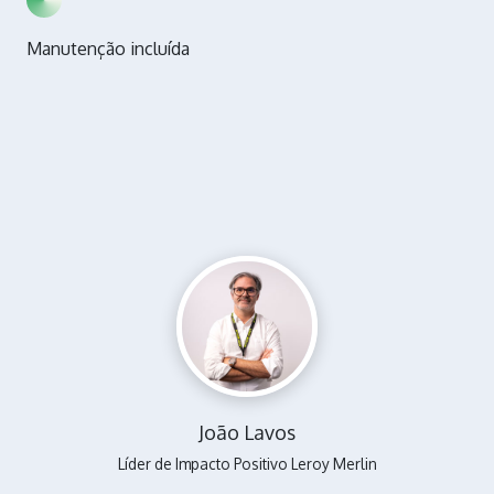
Manutenção incluída
João Lavos
Líder de Impacto Positivo Leroy Merlin