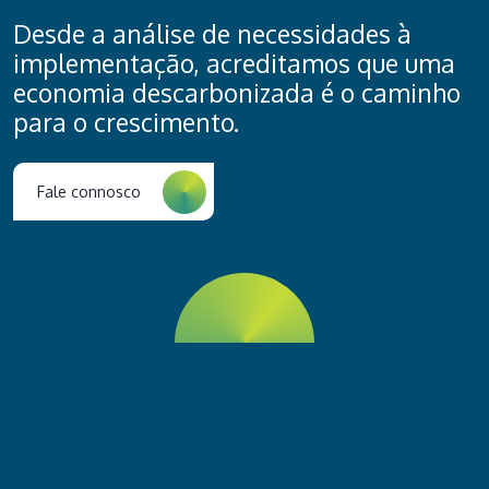
Desde a análise de necessidades à
implementação, acreditamos que uma
economia descarbonizada é o caminho
para o crescimento.
Fale connosco