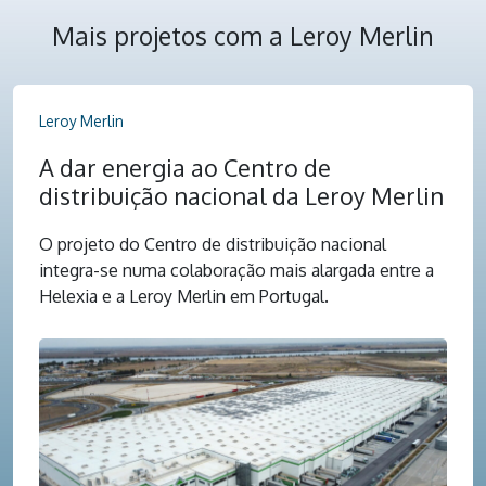
Mais projetos com a Leroy Merlin
Leroy Merlin
A dar energia ao Centro de
distribuição nacional da Leroy Merlin
O projeto do Centro de distribuição nacional
integra-se numa colaboração mais alargada entre a
Helexia e a Leroy Merlin em Portugal.