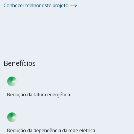
Conhecer melhor este projeto
Benefícios
Redução da fatura energética
Redução da dependência da rede elétrica