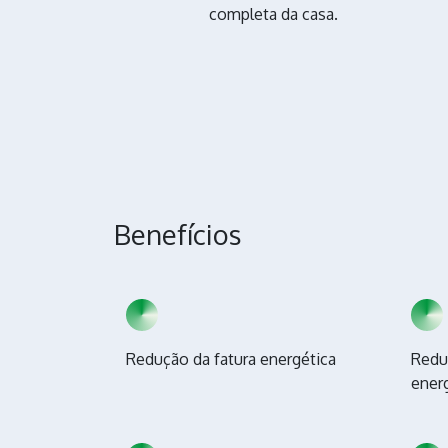
completa da casa.
Benefícios
Redução da fatura energética
Redu
ener