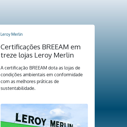
Leroy Merlin
Certificações BREEAM em
treze lojas Leroy Merlin
A certificação BREEAM dota as lojas de
condições ambientais em conformidade
com as melhores práticas de
sustentabilidade.