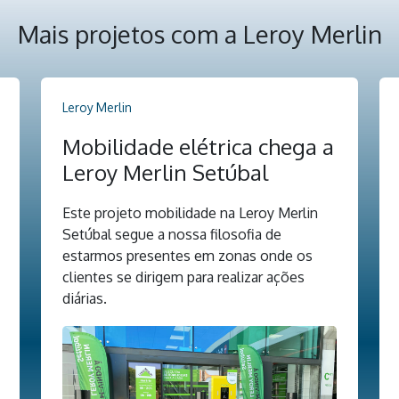
Mais projetos com a Leroy Merlin
Leroy Merlin
Mobilidade elétrica chega a
Leroy Merlin Setúbal
Este projeto mobilidade na Leroy Merlin
Setúbal segue a nossa filosofia de
estarmos presentes em zonas onde os
clientes se dirigem para realizar ações
diárias.