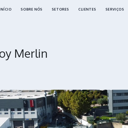
INÍCIO
SOBRE NÓS
SETORES
CLIENTES
SERVIÇOS
oy Merlin