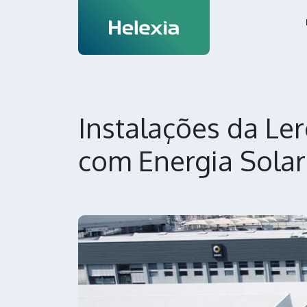
Instalações da Ler
com Energia Solar