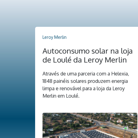
Leroy Merlin
Autoconsumo solar na loja
de Loulé da Leroy Merlin
Através de uma parceria com a Helexia,
1848 painéis solares produzem energia
limpa e renovável para a loja da Leroy
Merlin em Loulé.