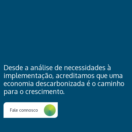
Desde a análise de necessidades à
implementação, acreditamos que uma
economia descarbonizada é o caminho
para o crescimento.
Fale connosco