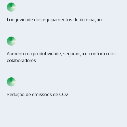
Longevidade dos equipamentos de iluminação
Aumento da produtividade, segurança e conforto dos
colaboradores
Redução de emissões de CO2