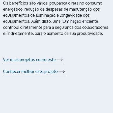
Os benefícios são vários: poupança direta no consumo
energético, redução de despesas de manutenção dos
equipamentos de iluminação e longevidade dos
equipamentos. Além disto, uma
iluminação eficiente
contribui diretamente para a segurança dos colaboradores
e, indiretamente, para o aumento da sua produtividade.
Ver mais projetos como este
Conhecer melhor este projeto