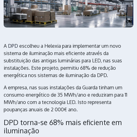
A
DPD
escolheu a Helexia para implementar um novo
sistema de iluminação mais eficiente através da
substituição das antigas luminárias para LED, nas suas
instalações. Este projeto, permitiu 68% de redução
energética nos sistemas de iluminação da DPD.
A empresa, nas suas instalações da Guarda tinham um
consumo energético de 35 MWh/ano e reduziram para 11
MWh/ano com a tecnologia LED. Isto representa
poupanças anuais de 2 000€ ano.
DPD torna-se 68% mais eficiente em
iluminação