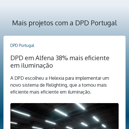
Mais projetos com a DPD Portugal
DPD Portugal
DPD em Alfena 38% mais eficiente
em iluminação
A DPD escolheu a Helexia para implementar um
novo sistema de Relighting, que a tornou mais
eficiente mais eficiente em iluminação.