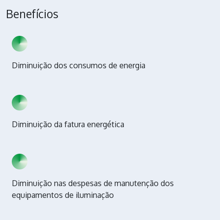
Benefícios
Diminuição dos consumos de energia
Diminuição da fatura energética
Diminuição nas despesas de manutenção dos
equipamentos de iluminação