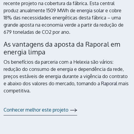
recente projeto na cobertura da fábrica. Esta central
produz anualmente 1509 MWh de
energia solar
e cobre
18% das necessidades energéticas desta fábrica – uma
grande aposta na economia verde a partir da redução de
679 toneladas de CO2 por ano.
As vantagens da aposta da Raporal em
energia limpa
Os benefícios da parceria com a Helexia são vários:
redução do consumo de energia e dependência da rede,
preços estáveis de energia durante a vigência do contrato
e abaixo dos valores do mercado, tornando a
Raporal
mais
competitiva.
Conhecer melhor este projeto