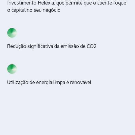
Investimento Helexia, que permite que o cliente foque
o capital no seu negócio
Redução significativa da emissão de CO2
Utilização de energia limpa e renovável