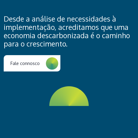
Desde a análise de necessidades à
implementação, acreditamos que uma
economia descarbonizada é o caminho
para o crescimento.
Fale connosco