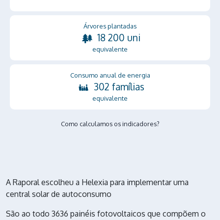
Árvores plantadas
18 200 uni
equivalente
Consumo anual de energia
302 famílias
equivalente
Como calculamos os indicadores?
A Raporal escolheu a Helexia para implementar uma
central solar de autoconsumo
São ao todo 3636 painéis fotovoltaicos que compõem o