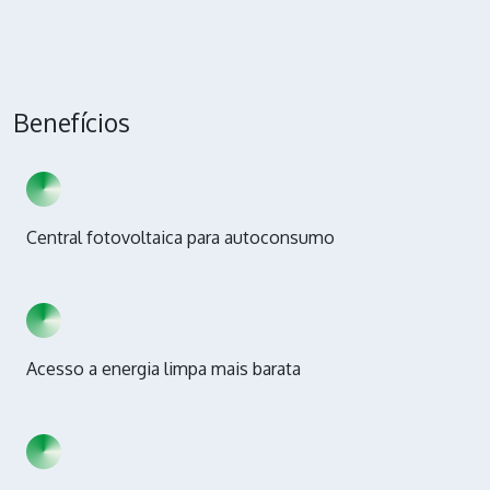
Benefícios
Central fotovoltaica para autoconsumo
Acesso a energia limpa mais barata