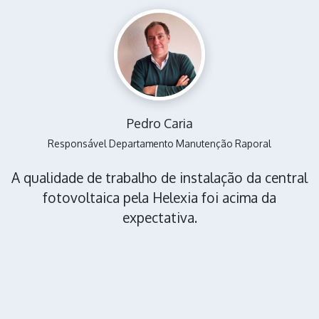
Pedro Caria
Responsável Departamento Manutenção Raporal
A qualidade de trabalho de instalação da central
fotovoltaica pela Helexia foi acima da
expectativa.