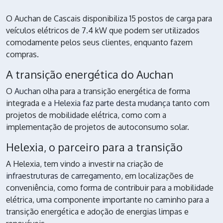
O Auchan de Cascais disponibiliza 15 postos de carga para
veículos elétricos de 7.4 kW que podem ser utilizados
comodamente pelos seus clientes, enquanto fazem
compras.
A transição energética do Auchan
O
Auchan
olha para a transição energética de forma
integrada e
a Helexia faz parte desta mudança
tanto com
projetos de mobilidade elétrica, como com a
implementação de projetos de autoconsumo solar.
Helexia, o parceiro para a transição
A Helexia, tem vindo a investir na criação de
infraestruturas de carregamento
, em localizações de
conveniência, como forma de contribuir para a mobilidade
elétrica, uma componente importante no caminho para a
transição energética e adoção de energias limpas e