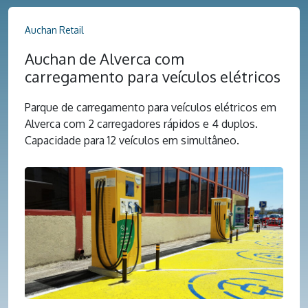
Auchan Retail
Auchan de Alverca com
carregamento para veículos elétricos
Parque de carregamento para veículos elétricos em
Alverca com 2 carregadores rápidos e 4 duplos.
Capacidade para 12 veículos em simultâneo.