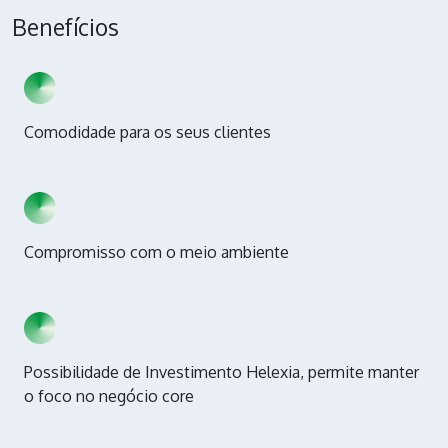
Benefícios
Comodidade para os seus clientes
Compromisso com o meio ambiente
Possibilidade de Investimento Helexia, permite manter
o foco no negócio core