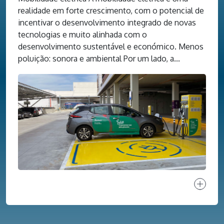
realidade em forte crescimento, com o potencial de
incentivar o desenvolvimento integrado de novas
tecnologias e muito alinhada com o
desenvolvimento sustentável e económico. Menos
poluição: sonora e ambiental Por um lado, a...
Ver proj