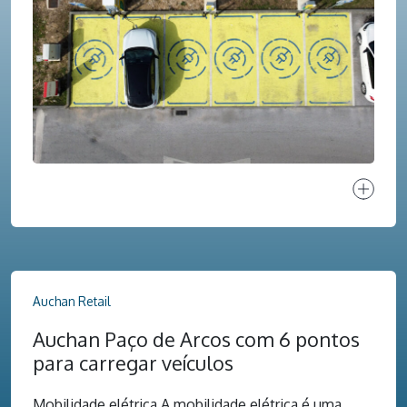
Ver proj
Auchan Retail
Auchan Paço de Arcos com 6 pontos
para carregar veículos
Mobilidade elétrica A mobilidade elétrica é uma