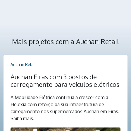
Mais projetos com a Auchan Retail
Auchan Retail
Auchan Eiras com 3 postos de
carregamento para veículos elétricos
A Mobilidade Elétrica continua a crescer com a
Helexia com reforço da sua infraestrutura de
carregamento nos supermercados Auchan em Eiras.
Saiba mais.