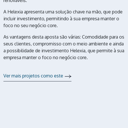
renováveis.
A Helexia apresenta uma solução chave na mão, que pode
incluir investimento, permitindo à sua empresa manter o
foco no seu negócio core.
As vantagens desta aposta são várias: Comodidade para os
seus clientes, compromisso com o meio ambiente e ainda
a possibilidade de investimento Helexia, que permite à sua
empresa manter o foco no negócio core.
Ver mais projetos como este