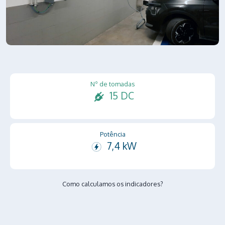
Nº de tomadas
15 DC
Potência
7,4 kW
Como calculamos os indicadores?