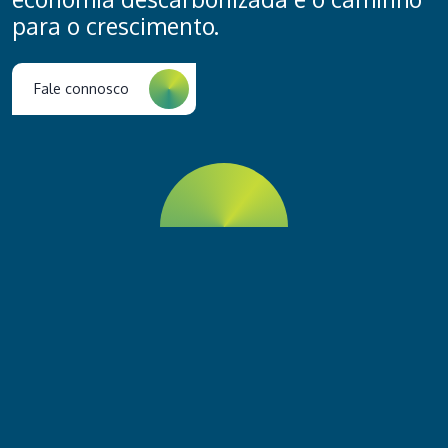
para o crescimento.
Fale connosco