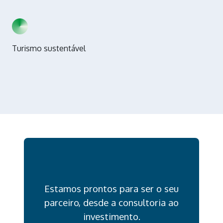
Turismo sustentável
Estamos prontos para ser o seu
parceiro, desde a consultoria ao
investimento.