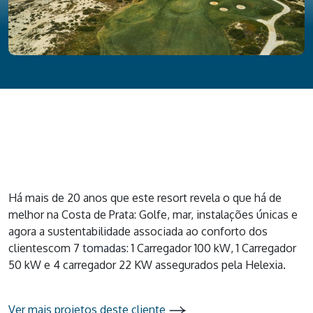
Há mais de 20 anos que este resort revela o que há de
melhor na Costa de Prata: Golfe, mar, instalações únicas e
agora a sustentabilidade associada ao conforto dos
clientescom 7
tomadas
:
1 Carregador 100 kW, 1 Carregador
50 kW e 4 carregador 22 KW
assegurados pela Helexia.
Ver mais projetos deste cliente