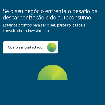
Se o seu negócio enfrenta o desafio da
descarbonização e do autoconsumo
Estamos prontos para ser o seu parceiro, desde a
consultoria ao investimento.
Quero ser contactado