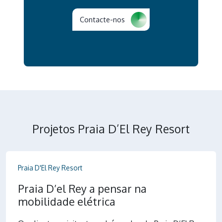
Contacte-nos
Projetos Praia D’El Rey Resort
Praia D'El Rey Resort
Praia D’el Rey a pensar na
mobilidade elétrica