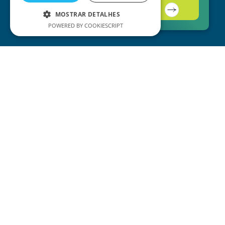
Contacte-nos
MOSTRAR DETALHES
POWERED BY COOKIESCRIPT