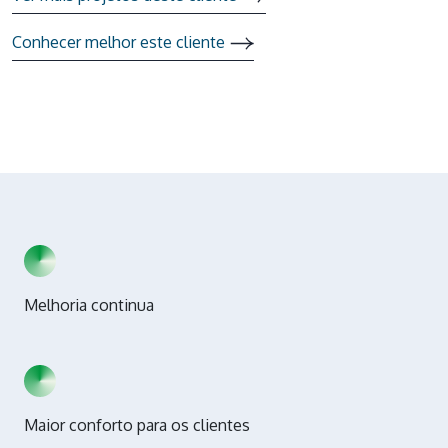
Conhecer melhor este cliente
Melhoria continua
Maior conforto para os clientes