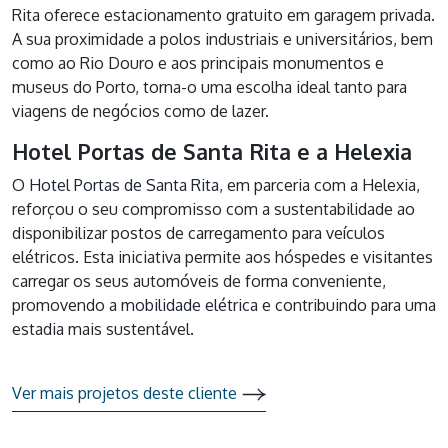
Rita oferece estacionamento gratuito em garagem privada.
A sua proximidade a polos industriais e universitários, bem
como ao Rio Douro e aos principais monumentos e
museus do Porto, torna-o uma escolha ideal tanto para
viagens de negócios como de lazer.
Hotel Portas de Santa Rita e a Helexia
O
Hotel Portas de Santa Rita
, em parceria com a Helexia,
reforçou o seu compromisso com a sustentabilidade ao
disponibilizar postos de carregamento para veículos
elétricos. Esta iniciativa permite aos hóspedes e visitantes
carregar os seus automóveis de forma conveniente,
promovendo a
mobilidade elétrica
e contribuindo para uma
estadia mais sustentável.
Ver mais projetos deste cliente