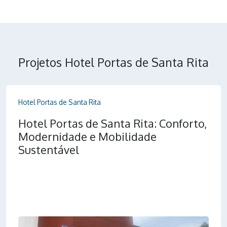
Projetos Hotel Portas de Santa Rita
Hotel Portas de Santa Rita
Hotel Portas de Santa Rita: Conforto,
Modernidade e Mobilidade
Sustentável