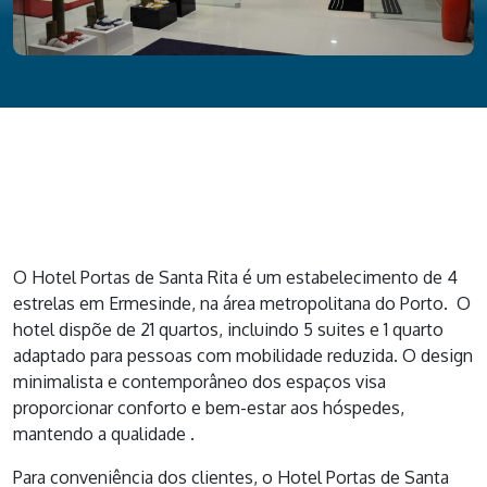
O Hotel Portas de Santa Rita é um estabelecimento de 4
estrelas em Ermesinde, na área metropolitana do Porto. O
hotel dispõe de 21 quartos, incluindo 5 suites e 1 quarto
adaptado para pessoas com mobilidade reduzida. O design
minimalista e contemporâneo dos espaços visa
proporcionar conforto e bem-estar aos hóspedes,
mantendo a qualidade .
Para conveniência dos clientes, o Hotel Portas de Santa