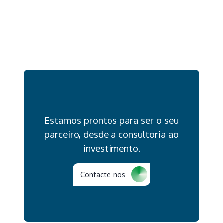
Estamos prontos para ser o seu
parceiro, desde a consultoria ao
investimento.
Contacte-nos