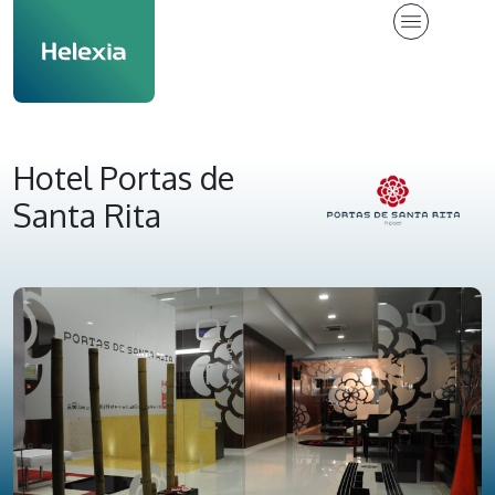
Hotel Portas de
Santa Rita