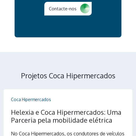
Contacte-nos
Projetos Coca Hipermercados
Coca Hipermercados
Helexia e Coca Hipermercados: Uma
Parceria pela mobilidade elétrica
No Coca Hipermercados, os condutores de veículos