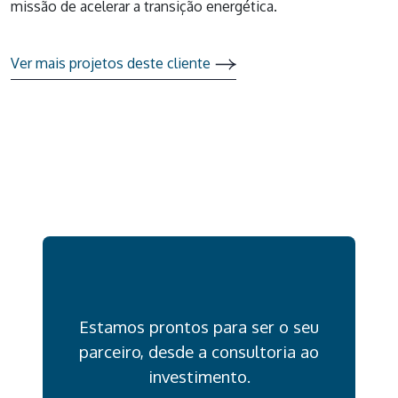
missão de acelerar a transição energética.
Ver mais projetos deste cliente
Estamos prontos para ser o seu
parceiro, desde a consultoria ao
investimento.