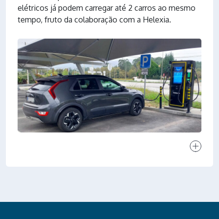
elétricos já podem carregar até 2 carros ao mesmo
tempo, fruto da colaboração com a Helexia.
Ver proj