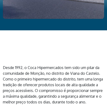
Desde 1992, o Coca Hipermercados tem sido um pilar da
comunidade de Monção, no distrito de Viana do Castelo.
Como o primeiro hipermercado do distrito, tem uma longa
tradição de oferecer produtos locais de alta qualidade a
preços acessíveis. O compromisso é proporcionar sempre
a máxima qualidade, garantindo a segurança alimentar e o
melhor preço todos os dias, durante todo o ano.