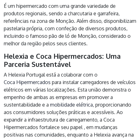
É um hipermercado com uma grande variedade de
produtos regionais, sendo a charcutaria e garrafeira,
referências na zona de Monção. Além disso, disponibilizam
pastelaria própria, com confeção de diversos produtos,
incluindo o famoso pão de ló de Monção, considerado o
melhor da região pelos seus clientes.
Helexia e Coca Hipermercados: Uma
Parceria Sustentável
A Helexia Portugal está a colaborar com o
Coca Hipermercados
para instalar carregadores de veículos
elétricos em várias localizações. Esta união demonstra o
empenho de ambas as empresas em promover a
sustentabilidade e a
mobilidade elétrica
, proporcionando
aos consumidores soluções práticas e acessíveis. Ao
expandir a infraestrutura de carregamento, a Coca
Hipermercados fortalece seu papel , em mudanças
positivas nas comunidades, enquanto a Helexia avança na