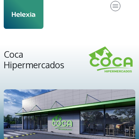
Coca
Hipermercados