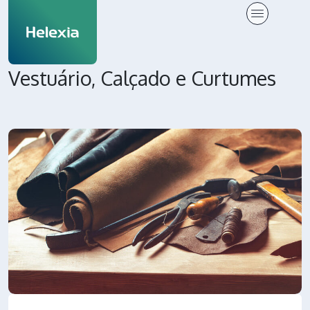
Vestuário, Calçado e Curtumes