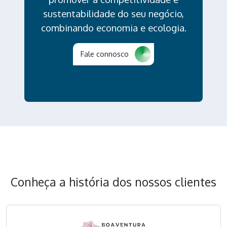
sustentabilidade do seu negócio,
combinando economia e ecologia.
Fale connosco
Conheça a história dos nossos clientes