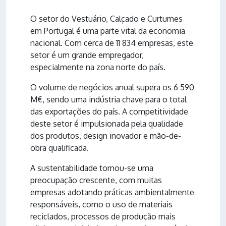
O setor do Vestuário, Calçado e Curtumes
em Portugal é uma parte vital da economia
nacional. Com cerca de 11 834 empresas, este
setor é um grande empregador,
especialmente na zona norte do país.
O volume de negócios anual supera os 6 590
M€, sendo uma indústria chave para o total
das exportações do país. A competitividade
deste setor é impulsionada pela qualidade
dos produtos, design inovador e mão-de-
obra qualificada.
A sustentabilidade tornou-se uma
preocupação crescente, com muitas
empresas adotando práticas ambientalmente
responsáveis, como o uso de materiais
reciclados, processos de produção mais