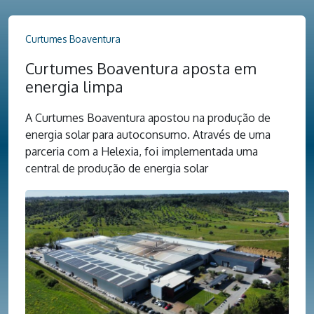
Curtumes Boaventura
Curtumes Boaventura aposta em
energia limpa
A Curtumes Boaventura apostou na produção de
energia solar para autoconsumo. Através de uma
parceria com a Helexia, foi implementada uma
central de produção de energia solar