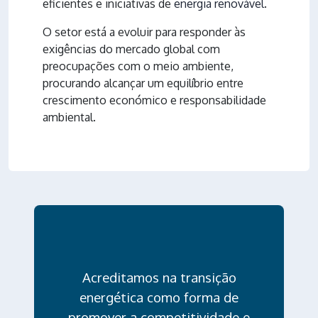
eficientes e iniciativas de
energia renovável
.
O setor está a evoluir para responder às
exigências do mercado global com
preocupações com o meio ambiente,
procurando alcançar um equilíbrio entre
crescimento económico e responsabilidade
ambiental.
Acreditamos na transição
energética como forma de
promover a competitividade e