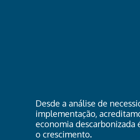
Desde a análise de necessi
implementação, acreditam
economia descarbonizada 
o crescimento.