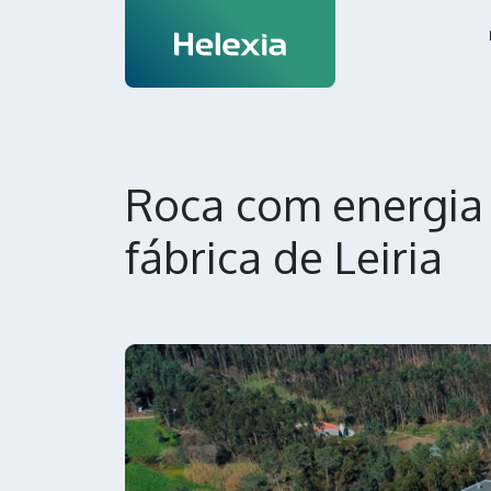
Roca com energia
fábrica de Leiria