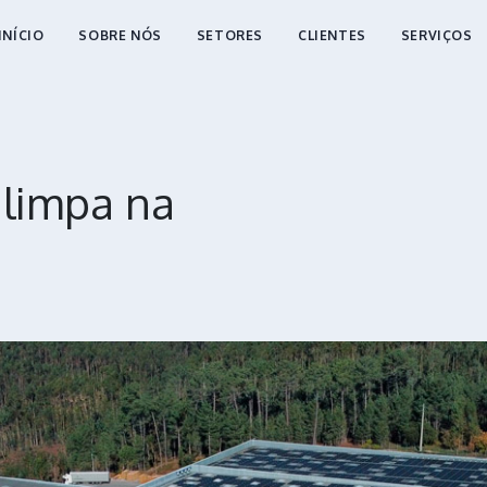
INÍCIO
SOBRE NÓS
SETORES
CLIENTES
SERVIÇOS
 limpa na