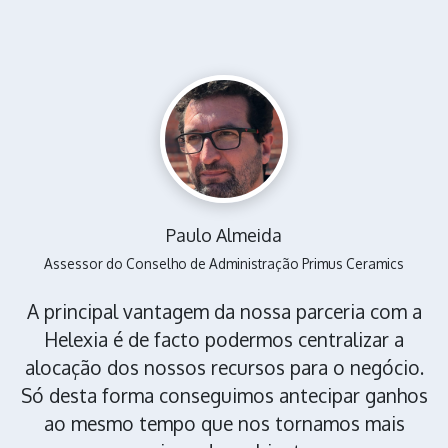
Paulo Almeida
Assessor do Conselho de Administração Primus Ceramics
A principal vantagem da nossa parceria com a
Helexia é de facto podermos centralizar a
alocação dos nossos recursos para o negócio.
Só desta forma conseguimos antecipar ganhos
ao mesmo tempo que nos tornamos mais