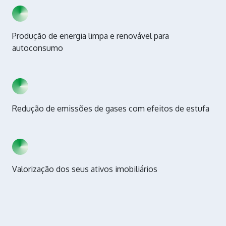
Produção de energia limpa e renovável para
autoconsumo
Redução de emissões de gases com efeitos de estufa
Valorização dos seus ativos imobiliários