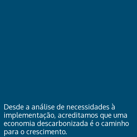
Desde a análise de necessidades à
implementação, acreditamos que uma
economia descarbonizada é o caminho
para o crescimento.