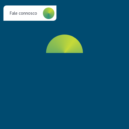
Fale connosco