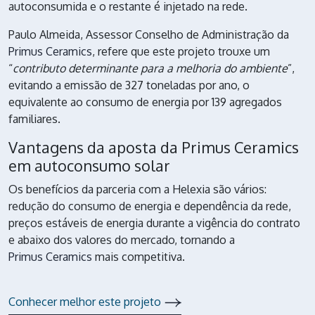
autoconsumida e o restante é injetado na rede.
Paulo Almeida, Assessor Conselho de Administração da
Primus Ceramics
, refere que este projeto trouxe um
“
contributo determinante para a melhoria do ambiente
”,
evitando a emissão de 327 toneladas por ano, o
equivalente ao consumo de energia por 139 agregados
familiares.
Vantagens da aposta da Primus Ceramics
em autoconsumo solar
Os benefícios da parceria com a Helexia são vários:
redução do consumo de energia e dependência da rede,
preços estáveis de energia durante a vigência do contrato
e abaixo dos valores do mercado, tornando a
Primus Ceramics
mais competitiva.
Conhecer melhor este projeto