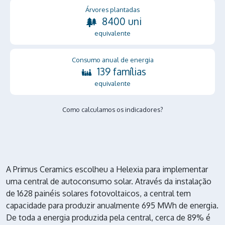
Árvores plantadas
8400 uni
equivalente
Consumo anual de energia
139 famílias
equivalente
Como calculamos os indicadores?
A Primus Ceramics escolheu a Helexia para implementar
uma central de autoconsumo solar. Através da instalação
de 1628 painéis solares fotovoltaicos, a central tem
capacidade para produzir anualmente 695 MWh de energia.
De toda a energia produzida pela central, cerca de 89% é