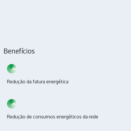
Benefícios
Redução da fatura energética
Redução de consumos energéticos da rede