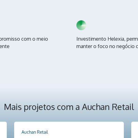
romisso com o meio
Investimento Helexia, perm
ente
manter o foco no negócio 
Mais projetos com a Auchan Retail
Auchan Retail