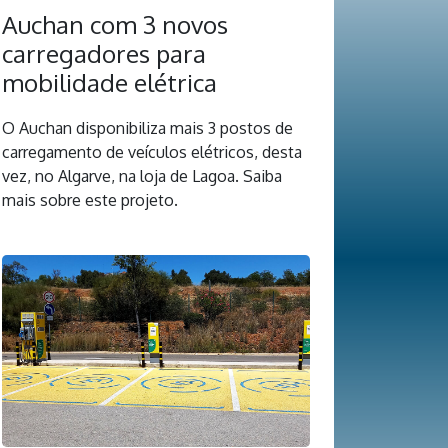
Auchan com 3 novos
carregadores para
mobilidade elétrica
O Auchan disponibiliza mais 3 postos de
carregamento de veículos elétricos, desta
vez, no Algarve, na loja de Lagoa. Saiba
mais sobre este projeto.