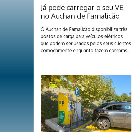
Já pode carregar o seu VE
no Auchan de Famalicão
O Auchan de Famalicão disponibiliza três
postos de carga para veículos elétricos
que podem ser usados pelos seus clientes
comodamente enquanto fazem compras.