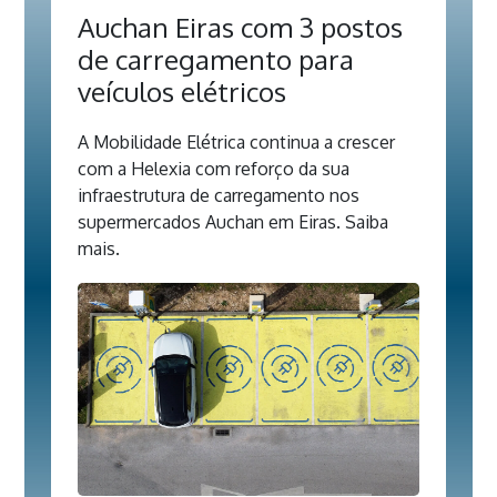
Auchan Eiras com 3 postos
de carregamento para
veículos elétricos
A Mobilidade Elétrica continua a crescer
com a Helexia com reforço da sua
infraestrutura de carregamento nos
supermercados Auchan em Eiras. Saiba
mais.