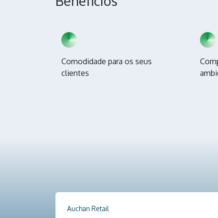
Benefícios
Comodidade para os seus
Comp
clientes
ambi
Auchan Retail