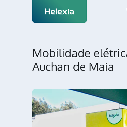
Mobilidade elétri
Auchan de Maia