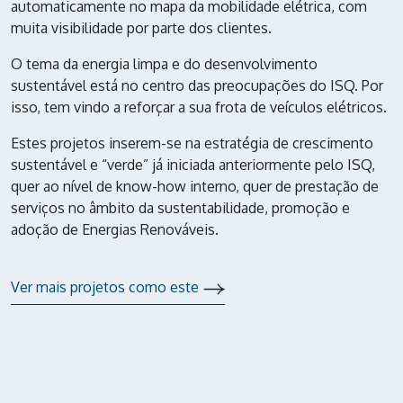
automaticamente no mapa da
mobilidade elétrica
, com
muita visibilidade por parte dos clientes.
O tema da energia limpa e do desenvolvimento
sustentável está no centro das preocupações do ISQ. Por
isso, tem vindo a reforçar a sua frota de veículos elétricos.
Estes projetos inserem-se na estratégia de crescimento
sustentável e “verde” já iniciada anteriormente pelo ISQ,
quer ao nível de know-how interno, quer de prestação de
serviços no âmbito da sustentabilidade, promoção e
adoção de Energias Renováveis.
Ver mais projetos como este