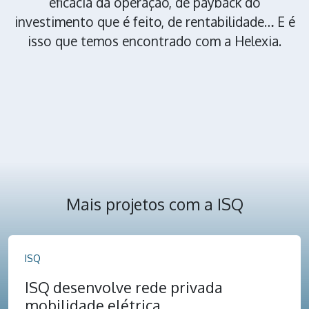
eficácia da operação, de payback do
investimento que é feito, de rentabilidade… E é
isso que temos encontrado com a Helexia.
Mais projetos com a ISQ
ISQ
ISQ desenvolve rede privada
mobilidade elétrica