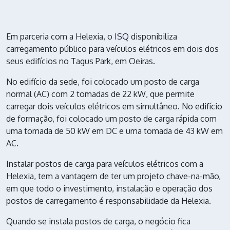
Em parceria com a Helexia, o
ISQ
disponibiliza
carregamento público para veículos elétricos em dois dos
seus edifícios no Tagus Park, em Oeiras.
No edifício da sede, foi colocado um posto de carga
normal (AC) com 2 tomadas de 22 kW, que permite
carregar dois veículos elétricos em simultâneo. No edifício
de formação, foi colocado um posto de carga rápida com
uma tomada de 50 kW em DC e uma tomada de 43 kW em
AC.
Instalar postos de carga para veículos elétricos com a
Helexia, tem a vantagem de ter um projeto chave-na-mão,
em que todo o investimento, instalação e operação dos
postos de carregamento é responsabilidade da Helexia.
Quando se instala postos de carga, o negócio fica