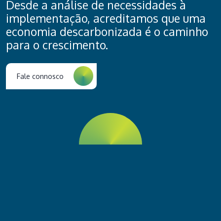
Desde a análise de necessidades à
implementação, acreditamos que uma
economia descarbonizada é o caminho
para o crescimento.
Fale connosco