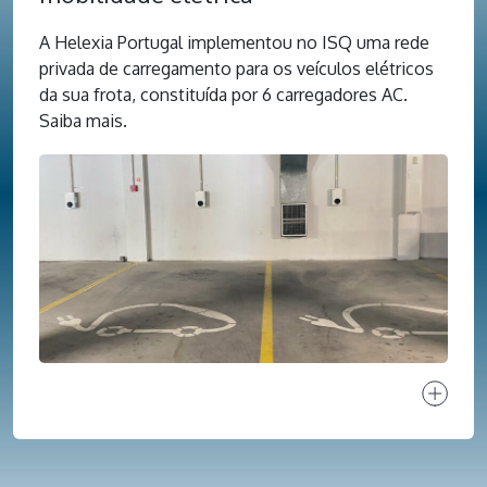
A Helexia Portugal implementou no ISQ uma rede
privada de carregamento para os veículos elétricos
da sua frota, constituída por 6 carregadores AC.
Saiba mais.
Ver proj