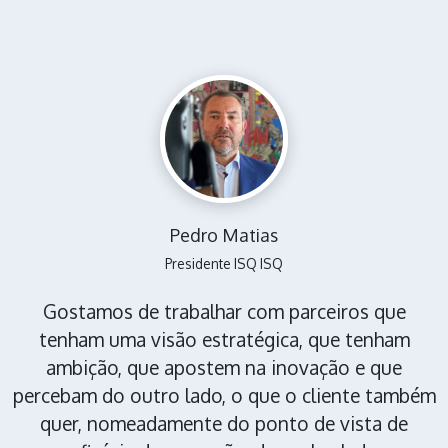
Pedro Matias
Presidente ISQ ISQ
Gostamos de trabalhar com parceiros que
tenham uma visão estratégica, que tenham
ambição, que apostem na inovação e que
percebam do outro lado, o que o cliente também
quer, nomeadamente do ponto de vista de