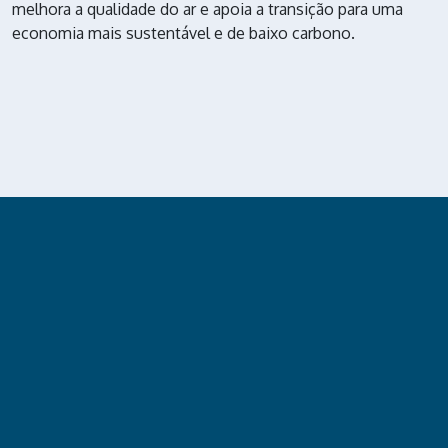
melhora a qualidade do ar e apoia a transição para uma
economia mais sustentável e de baixo carbono.