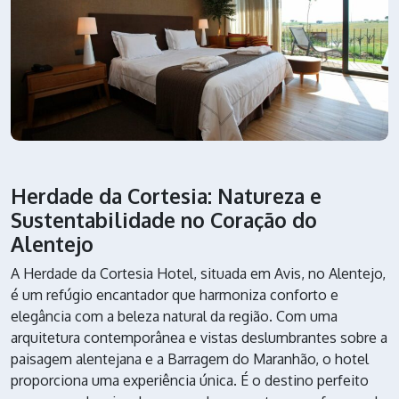
Herdade da Cortesia: Natureza e
Sustentabilidade no Coração do
Alentejo
A Herdade da Cortesia Hotel, situada em Avis, no Alentejo,
é um refúgio encantador que harmoniza conforto e
elegância com a beleza natural da região. Com uma
arquitetura contemporânea e vistas deslumbrantes sobre a
paisagem alentejana e a Barragem do Maranhão, o hotel
proporciona uma experiência única. É o destino perfeito