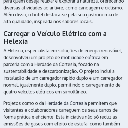
para quem deseja relaxar e explorar a natureza, oferecendo
diversas atividades ao ar livre, como canoagem e ciclismo.
Além disso, o hotel destaca-se pela sua gastronomia de
alta qualidade, inspirada nos sabores locais.
Carregar o Veículo Elétrico com a
Helexia
A Helexia, especialista em soluções de energia renovável,
desenvolveu um projeto de
mobilidade elétrica
em
parceria com a Herdade da Cortesia, focado na
sustentabilidade e descarbonização. O projeto inclui a
instalação de um carregador rápido duplo e um carregador
normal, igualmente duplo, permitindo o carregamento de
quatro veículos elétricos em simultâneo.
Projetos como o da
Herdade da Cortesia
permitem que
visitantes e colaboradores carreguem os seus carros de
forma prática e eficiente. Esta iniciativa não só reduz as
emissões de gases com efeito de estufa, como também