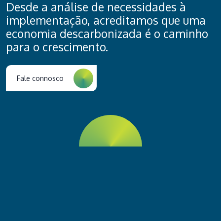
Desde a análise de necessidades à
implementação, acreditamos que uma
economia descarbonizada é o caminho
para o crescimento.
Fale connosco