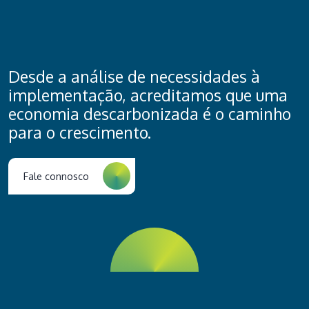
Desde a análise de necessidades à
implementação, acreditamos que uma
economia descarbonizada é o caminho
para o crescimento.
Fale connosco