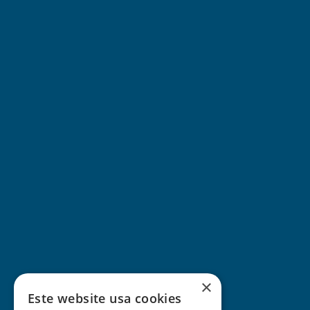
×
Este website usa cookies