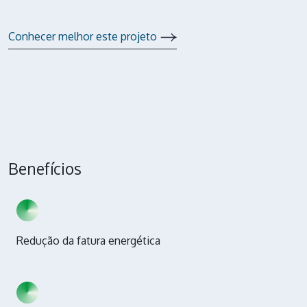
Conhecer melhor este projeto
Benefícios
Redução da fatura energética