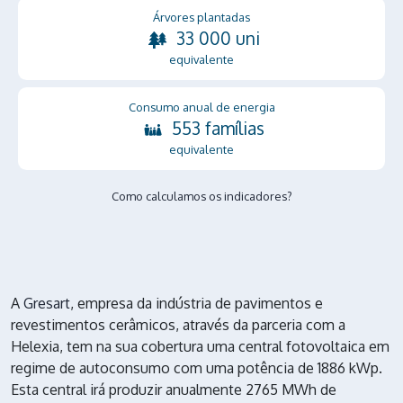
Árvores plantadas
33 000 uni
equivalente
Consumo anual de energia
553 famílias
equivalente
Como calculamos os indicadores?
A
Gresart
, empresa da indústria de pavimentos e
revestimentos cerâmicos, através da parceria com a
Helexia, tem na sua cobertura uma central fotovoltaica em
regime de autoconsumo com uma potência de 1886 kWp.
Esta central irá produzir anualmente 2765 MWh de