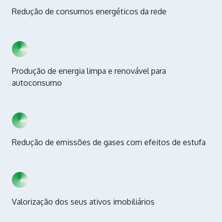
Redução de consumos energéticos da rede
Produção de energia limpa e renovável para
autoconsumo
Redução de emissões de gases com efeitos de estufa
Valorização dos seus ativos imobiliários