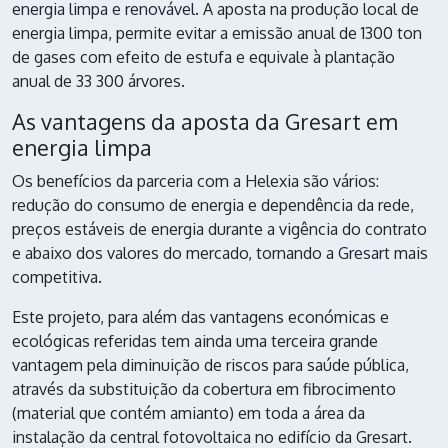
energia limpa e renovável.
A aposta na produção local de
energia limpa, permite evitar a emissão anual de 1300 ton
de gases com efeito de estufa e equivale à plantação
anual de 33 300 árvores.
As vantagens da aposta da Gresart em
energia limpa
Os benefícios da parceria com a Helexia são vários:
redução do consumo de energia e dependência da rede,
preços estáveis de energia durante a vigência do contrato
e abaixo dos valores do mercado, tornando a
Gresart
mais
competitiva.
Este projeto, para além das vantagens económicas e
ecológicas referidas tem ainda uma terceira grande
vantagem pela diminuição de riscos para saúde pública,
através da substituição da cobertura em fibrocimento
(material que contém amianto) em toda a área da
instalação da central fotovoltaica no edifício da Gresart.