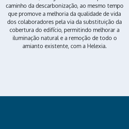
caminho da descarbonização, ao mesmo tempo
que promove a melhoria da qualidade de vida
dos colaboradores pela via da substituição da
cobertura do edifício, permitindo melhorar a
iluminação natural e a remoção de todo o
amianto existente, com a Helexia.