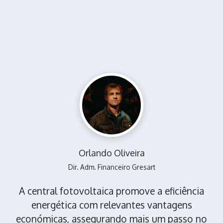
Orlando Oliveira
Dir. Adm. Financeiro Gresart
A central fotovoltaica promove a eficiência
energética com relevantes vantagens
económicas, assegurando mais um passo no