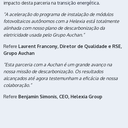
impacto desta parceria na
transição energética
.
“A aceleração do programa de instalação de módulos
fotovoltaicos autônomos com a Helexia está totalmente
alinhada com nosso plano de descarbonização da
eletricidade usada pelo Grupo Auchan.”
Refere
Laurent Francony, Diretor de Qualidade e RSE,
Grupo Auchan
“Esta parceria com a Auchan é um grande avanço na
nossa missão de descarbonização. Os resultados
alcançados até agora testemunham a eficácia de nossa
colaboração.”
Refere
Benjamin Simonis, CEO, Helexia Group