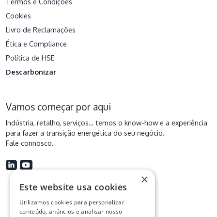
Termos e Condições
Cookies
Livro de Reclamações
Ética e Compliance
Política de HSE
Descarbonizar
Vamos começar por aqui
Indústria, retalho, serviços… temos o know-how e a experiência
para fazer a transição energética do seu negócio.
Fale connosco
.
×
Este website usa cookies
Utilizamos cookies para personalizar
conteúdo, anúncios e analisar nosso