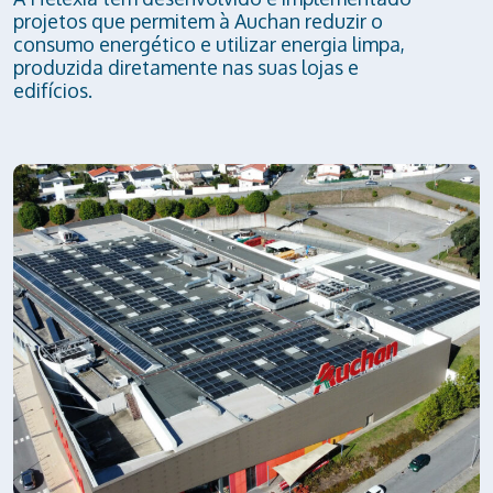
projetos que permitem à Auchan reduzir o
consumo energético e utilizar energia limpa,
produzida diretamente nas suas lojas e
edifícios.