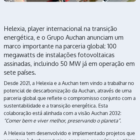
Helexia, player internacional na transição
energética, e o Grupo Auchan anunciam um
marco importante na parceria global: 100
megawatts de instalações fotovoltaicas
assinadas, incluindo 50 MW já em operação em
sete países.
Desde 2021, a Helexia e a Auchan tem vindo a trabalhar no
potencial de descarbonização da Auchan, através de uma
parceria global que reflete o compromisso conjunto com a
sustentabilidade e a transição energética. Esta
colaboração está alinhada com a visão Auchan 2032:
“Comer bem e viver melhor, preservando o planeta”
.
A Helexia tem desenvolvido e implementado projetos que