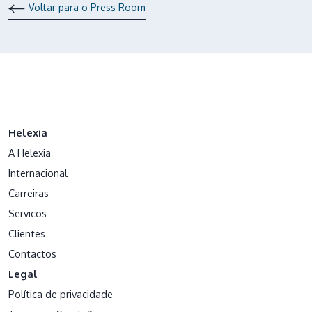
Voltar para o Press Room
Helexia
A Helexia
Internacional
Carreiras
Serviços
Clientes
Contactos
Legal
Política de privacidade