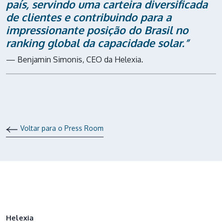
país, servindo uma carteira diversificada
de clientes e contribuindo para a
impressionante posição do Brasil no
ranking global da capacidade solar.”
— Benjamin Simonis, CEO da Helexia.
Voltar para o Press Room
Helexia