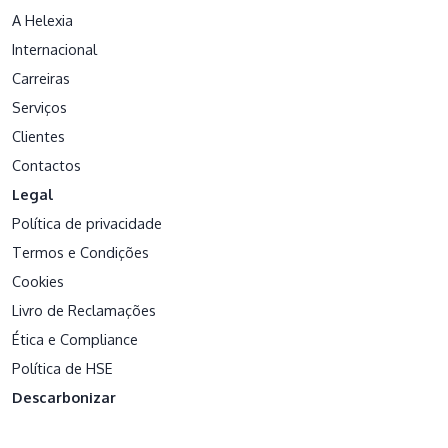
A Helexia
Internacional
Carreiras
Serviços
Clientes
Contactos
Legal
Política de privacidade
Termos e Condições
Cookies
Livro de Reclamações
Ética e Compliance
Política de HSE
Descarbonizar