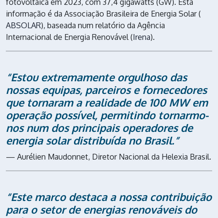
fotovoltaica em 2023, com 37,4 gigawatts (GW). Esta
informação é da Associação Brasileira de Energia Solar (
ABSOLAR
), baseada num relatório da Agência
Internacional de Energia Renovável (
Irena
).
“Estou extremamente orgulhoso das
nossas equipas, parceiros e fornecedores
que tornaram a realidade de 100 MW em
operação possível, permitindo tornarmo-
nos num dos principais operadores de
energia solar distribuída no Brasil.”
— Aurélien Maudonnet, Diretor Nacional da Helexia Brasil.
“Este marco destaca a nossa contribuição
para o setor de energias renováveis do