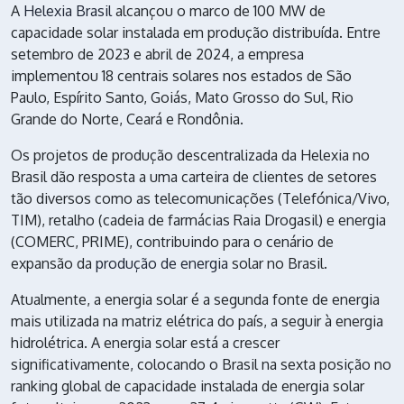
A
Helexia Brasil
alcançou o marco de 100 MW de
capacidade solar instalada em produção distribuída. Entre
setembro de 2023 e abril de 2024, a empresa
implementou 18 centrais solares nos estados de São
Paulo, Espírito Santo, Goiás, Mato Grosso do Sul, Rio
Grande do Norte, Ceará e Rondônia.
Os projetos de produção descentralizada da Helexia no
Brasil dão resposta a uma carteira de clientes de setores
tão diversos como as telecomunicações (Telefónica/Vivo,
TIM), retalho (cadeia de farmácias Raia Drogasil) e energia
(COMERC, PRIME), contribuindo para o cenário de
expansão da
produção de energia
solar no Brasil.
Atualmente, a energia solar é a segunda fonte de energia
mais utilizada na matriz elétrica do país, a seguir à energia
hidrolétrica. A energia solar está a crescer
significativamente, colocando o Brasil na sexta posição no
ranking global de capacidade instalada de energia solar