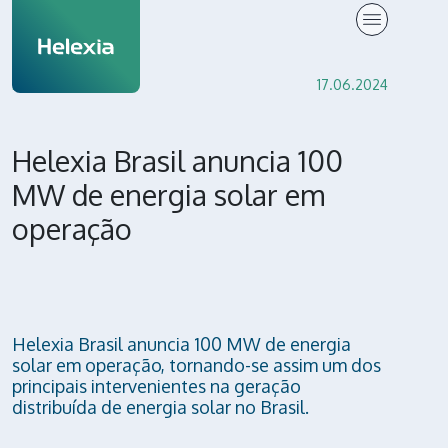
Press Release
17.06.2024
Helexia Brasil anuncia 100
MW de energia solar em
operação
Helexia Brasil anuncia 100 MW de energia
solar em operação, tornando-se assim um dos
principais intervenientes na geração
distribuída de energia solar no Brasil.