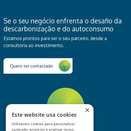
Se o seu negócio enfrenta o desafio da
descarbonização e do autoconsumo
Estamos prontos para ser o seu parceiro, desde a
consultoria ao investimento.
Quero ser contactado
×
Este website usa cookies
Utilizamos cookies para personalizar
conteúdo, anúncios e analisar nosso