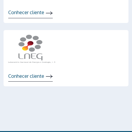
Conhecer cliente
Conhecer cliente