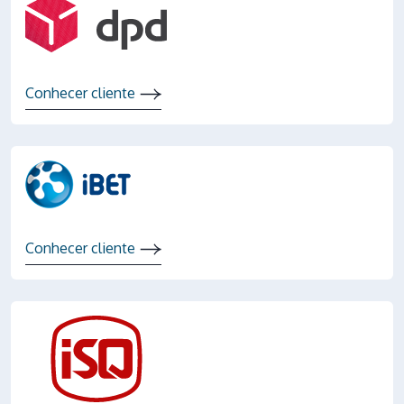
Conhecer cliente
Conhecer cliente