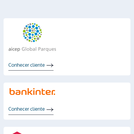
Conhecer cliente
Conhecer cliente