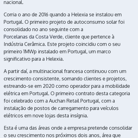
nacional.
Corria o ano de 2016 quando a Helexia se instalou em
Portugal. O primeiro projeto de autoconsumo solar foi
consolidado no ano seguinte com a
Porcelanas da Costa Verde
, cliente que pertence à
Indústria Cerâmica. Este projeto coincidiu com o seu
primeiro 1MWp instalado em Portugal, um marco
significativo para a Helexia.
A partir daí, a multinacional francesa continuou com um
crescimento consistente, somando clientes e projetos,
estreando-se em 2020 como operador para a mobilidade
elétrica em Portugal. O primeiro contrato desta categoria
foi celebrado com a Auchan Retail Portugal, com a
instalação de postos de carregamento para veículos
elétricos em nove lojas desta insígnia.
Esta é uma das áreas onde a empresa pretende consolidar
o seu crescimento nos próximos dois anos, área que