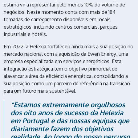
estima vir a representar pelo menos 10% do volume de
negócios. Neste momento conta com mais de 184
tomadas de carregamento disponíveis em locais
estratégicos, incluindo centros comerciais, parques
industriais e hotéis.
Em 2022, a Helexia fortaleceu ainda mais a sua posição no
mercado nacional com a aquisição da
Ewen Energy
, uma
empresa especializada em serviços energéticos. Esta
integração estratégica tem o objetivo primordial de
alavancar a área da eficiência energética, consolidando a
sua posição como um parceiro de referência na transição
para um futuro mais sustentável.
“Estamos extremamente orgulhosos
dos oito anos de sucesso da Helexia
em Portugal e das nossas equipas que
diariamente fazem dos objetivos
realidade. Ao longo do nosso percurso