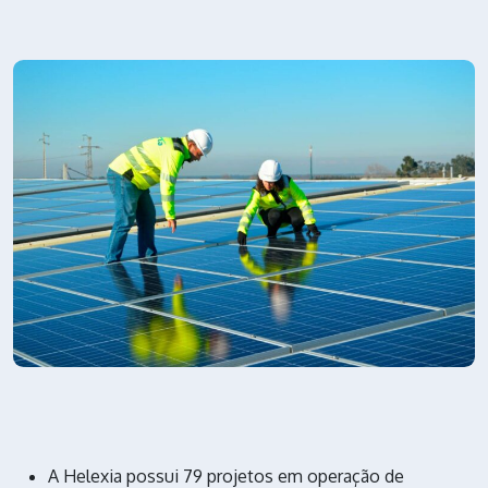
A Helexia possui 79 projetos em operação de