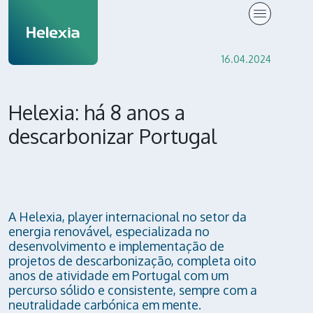
Press Release
16.04.2024
Helexia: há 8 anos a
descarbonizar Portugal
A Helexia, player internacional no setor da
energia renovável, especializada no
desenvolvimento e implementação de
projetos de descarbonização, completa oito
anos de atividade em Portugal com um
percurso sólido e consistente, sempre com a
neutralidade carbónica em mente.