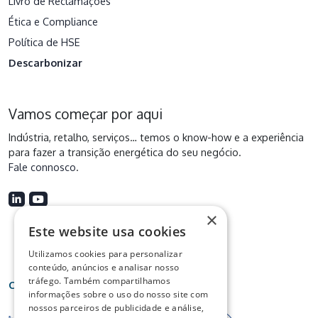
Livro de Reclamações
Ética e Compliance
Política de HSE
Descarbonizar
Vamos começar por aqui
Indústria, retalho, serviços… temos o know-how e a experiência
para fazer a transição energética do seu negócio.
Fale connosco
.
×
Este website usa cookies
Utilizamos cookies para personalizar
conteúdo, anúncios e analisar nosso
tráfego. Também compartilhamos
Certificações
informações sobre o uso do nosso site com
nossos parceiros de publicidade e análise,