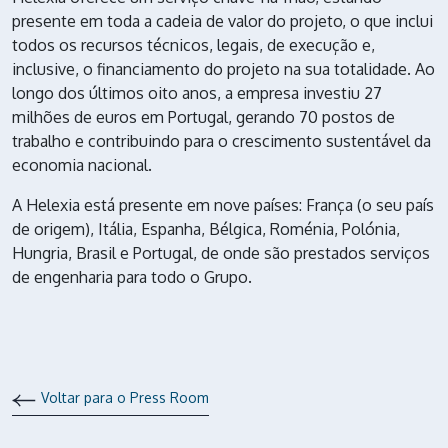
presente em toda a cadeia de valor do projeto, o que inclui
todos os recursos técnicos, legais, de execução e,
inclusive, o financiamento do projeto na sua totalidade. Ao
longo dos últimos oito anos, a empresa investiu 27
milhões de euros em Portugal, gerando 70 postos de
trabalho e contribuindo para o crescimento sustentável da
economia nacional.
A Helexia está presente em nove países: França (o seu país
de origem), Itália, Espanha, Bélgica, Roménia, Polónia,
Hungria, Brasil e Portugal, de onde são prestados serviços
de engenharia para todo o Grupo.
Voltar para o Press Room