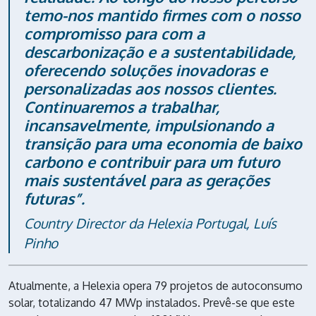
temo-nos mantido firmes com o nosso
compromisso para com a
descarbonização e a sustentabilidade,
oferecendo soluções inovadoras e
personalizadas aos nossos clientes.
Continuaremos a trabalhar,
incansavelmente, impulsionando a
transição para uma economia de baixo
carbono e contribuir para um futuro
mais sustentável para as gerações
futuras”.
Country Director da Helexia Portugal, Luís
Pinho
Atualmente, a Helexia opera 79 projetos de autoconsumo
solar, totalizando 47 MWp instalados. Prevê-se que este