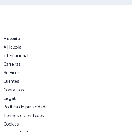
Helexia
A Helexia
Internacional
Carreiras
Serviços
Clientes
Contactos
Legal
Política de privacidade
Termos e Condições
Cookies