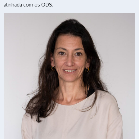
alinhada com os ODS.