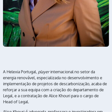
A Helexia Portugal,
player
internacional no setor da
energia renovável, especializada no desenvolvimento e
implementação de projetos de descarbonização, acaba de
reforçar a sua equipa com a criação do departamento de
Legal, e a contratação de Alice Khouri para o cargo de
Head of Legal.
Alice Khouri é advogada, professora e investigadora em