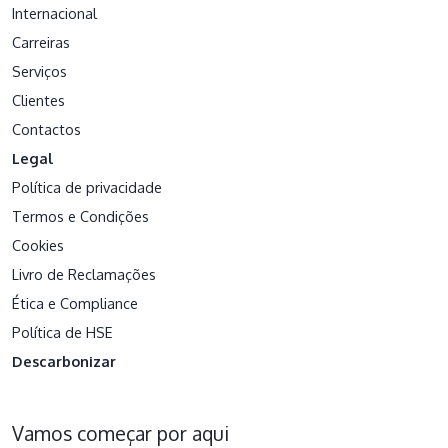
Internacional
Carreiras
Serviços
Clientes
Contactos
Legal
Política de privacidade
Termos e Condições
Cookies
Livro de Reclamações
Ética e Compliance
Política de HSE
Descarbonizar
Vamos começar por aqui