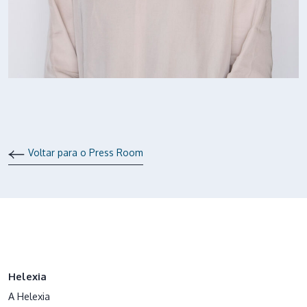
Voltar para o Press Room
Helexia
A Helexia