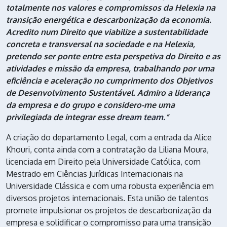
totalmente nos valores e compromissos da Helexia na
transição energética e descarbonização da economia.
Acredito num Direito que viabilize a sustentabilidade
concreta e transversal na sociedade e na Helexia,
pretendo ser ponte entre esta perspetiva do Direito e as
atividades e missão da empresa, trabalhando por uma
eficiência e aceleração no cumprimento dos Objetivos
de Desenvolvimento Sustentável. Admiro a liderança
da empresa e do grupo e considero-me uma
privilegiada de integrar esse
dream team.
”
A criação do departamento Legal, com a entrada da Alice
Khouri, conta ainda com a contratação da Liliana Moura,
licenciada em Direito pela Universidade Católica, com
Mestrado em Ciências Jurídicas Internacionais na
Universidade Clássica e com uma robusta experiência em
diversos projetos internacionais. Esta união de talentos
promete impulsionar os projetos de descarbonização da
empresa e solidificar o compromisso para uma transição