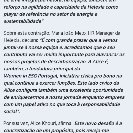
reforço na agilidade e capacidade da Helexia como
player de referência no setor da energia e
sustentabilidade”
Sobre esta contração, Maria João Melo, HR Manager da
Helexia, declara:
“É com grande prazer que a vemos
juntar-se à nossa equipa e, acreditamos que o seu
contributo vai ser muito importante para alavancar os
nossos projetos de descarbonização. A Alice é,
também, a fundadora principal da
Women in ESG Portugal
, iniciativa cívica pro bono na
qual continua a exercer funções. Este lado cívico da
Alice configura também uma excelente oportunidade
de enriquecermos a nossa jornada enquanto empresa
com um papel ativo no que toca à responsabilidade
social”.
Por sua vez, Alice Khouri, afirma “
Este novo desafio é a
concretização de um propósito, pois revejo-me