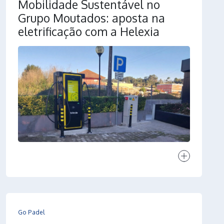
Mobilidade Sustentável no
Grupo Moutados: aposta na
eletrificação com a Helexia
Ver projeto
Go Padel