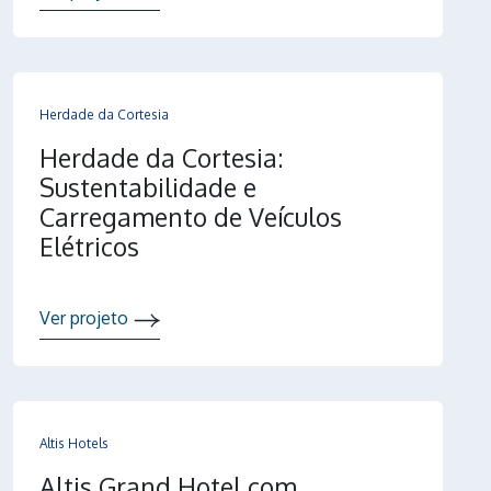
Herdade da Cortesia
Herdade da Cortesia:
Sustentabilidade e
Carregamento de Veículos
Elétricos
Ver projeto
Altis Hotels
Altis Grand Hotel com