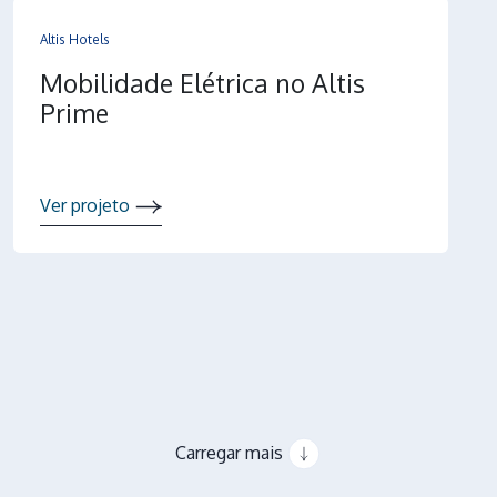
Altis Hotels
Mobilidade Elétrica no Altis
Prime
Ver projeto
Carregar mais