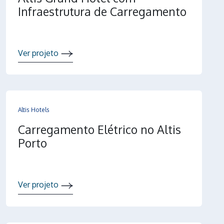
Infraestrutura de Carregamento
Ver projeto
Altis Hotels
Carregamento Elétrico no Altis
Porto
Ver projeto