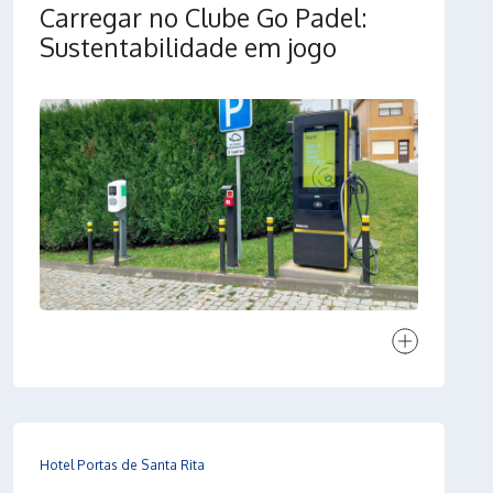
Carregar no Clube Go Padel:
Sustentabilidade em jogo
Ver projeto
Hotel Portas de Santa Rita