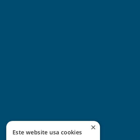
×
Este website usa cookies