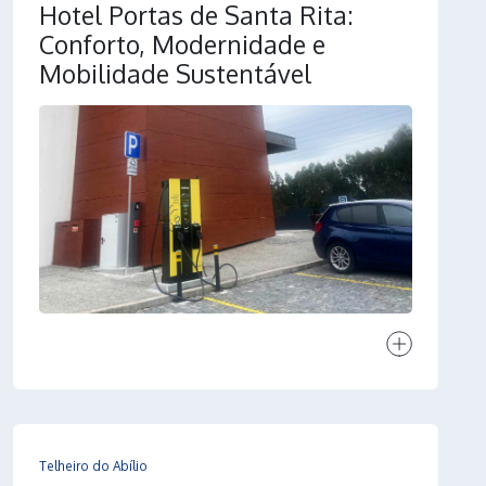
Hotel Portas de Santa Rita:
Conforto, Modernidade e
Mobilidade Sustentável
Ver projeto
Telheiro do Abílio