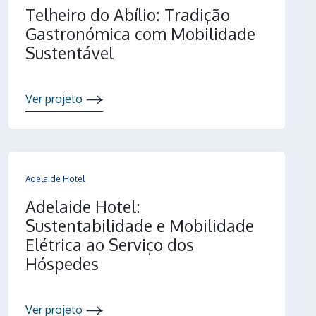
Telheiro do Abílio: Tradição
Gastronómica com Mobilidade
Sustentável
Ver projeto
Adelaide Hotel
Adelaide Hotel:
Sustentabilidade e Mobilidade
Elétrica ao Serviço dos
Hóspedes
Ver projeto