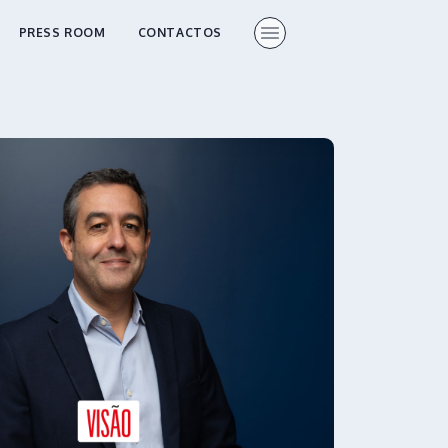
PRESS ROOM
CONTACTOS