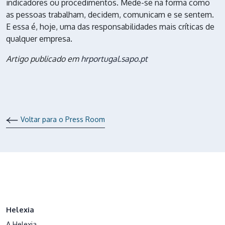
indicadores ou procedimentos. Mede-se na forma como
as pessoas trabalham, decidem, comunicam e se sentem.
E essa é, hoje, uma das responsabilidades mais críticas de
qualquer empresa.
Artigo publicado em
hrportugal.sapo.pt
Voltar para o Press Room
Helexia
A Helexia