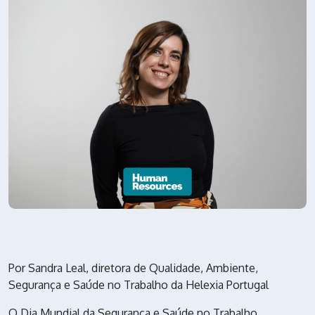
Por Sandra Leal, diretora de Qualidade, Ambiente,
Segurança e Saúde no Trabalho da Helexia Portugal
O Dia Mundial da Segurança e Saúde no Trabalho,