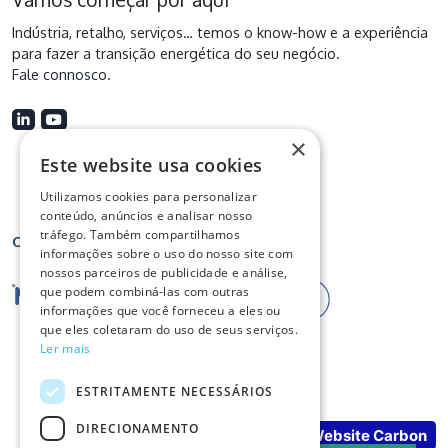
Indústria, retalho, serviços… temos o know-how e a experiência
para fazer a transição energética do seu negócio.
Fale connosco
.
×
Este website usa cookies
Utilizamos cookies para personalizar
conteúdo, anúncios e analisar nosso
tráfego. Também compartilhamos
Certificações
informações sobre o uso do nosso site com
nossos parceiros de publicidade e análise,
que podem combiná-las com outras
informações que você forneceu a eles ou
que eles coletaram do uso de seus serviços.
Ler mais
ESTRITAMENTE NECESSÁRIOS
DIRECIONAMENTO
No Result
Website Carbon