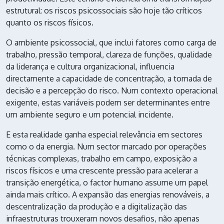
estrutural: os riscos psicossociais são hoje tão críticos
quanto os riscos físicos.
O ambiente psicossocial, que inclui fatores como carga de
trabalho, pressão temporal, clareza de funções, qualidade
da liderança e cultura organizacional, influencia
directamente a capacidade de concentração, a tomada de
decisão e a percepção do risco. Num contexto operacional
exigente, estas variáveis podem ser determinantes entre
um ambiente seguro e um potencial incidente.
E esta realidade ganha especial relevância em sectores
como o da energia. Num sector marcado por operações
técnicas complexas, trabalho em campo, exposição a
riscos físicos e uma crescente pressão para acelerar a
transição energética, o factor humano assume um papel
ainda mais crítico. A expansão das energias renováveis, a
descentralização da produção e a digitalização das
infraestruturas trouxeram novos desafios, não apenas