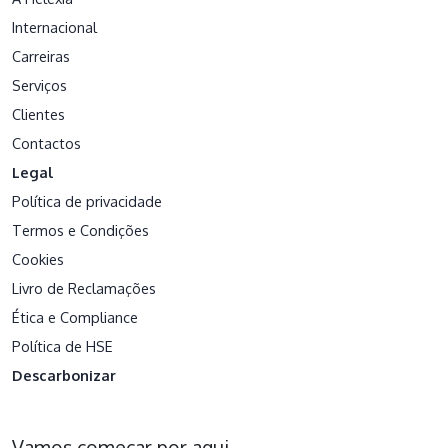
Internacional
Carreiras
Serviços
Clientes
Contactos
Legal
Política de privacidade
Termos e Condições
Cookies
Livro de Reclamações
Ética e Compliance
Política de HSE
Descarbonizar
Vamos começar por aqui