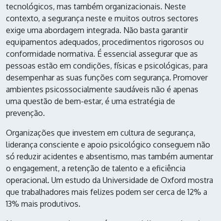
tecnológicos, mas também organizacionais. Neste
contexto, a segurança neste e muitos outros sectores
exige uma abordagem integrada. Não basta garantir
equipamentos adequados, procedimentos rigorosos ou
conformidade normativa. É essencial assegurar que as
pessoas estão em condições, físicas e psicológicas, para
desempenhar as suas funções com segurança. Promover
ambientes psicossocialmente saudáveis não é apenas
uma questão de bem-estar, é uma estratégia de
prevenção.
Organizações que investem em cultura de segurança,
liderança consciente e apoio psicológico conseguem não
só reduzir acidentes e absentismo, mas também aumentar
o engagement, a retenção de talento e a eficiência
operacional. Um estudo da Universidade de Oxford mostra
que trabalhadores mais felizes podem ser cerca de 12% a
13% mais produtivos.