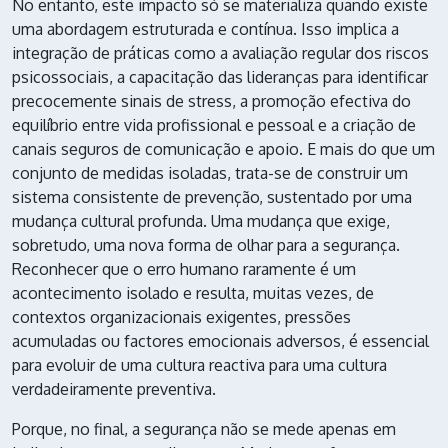
No entanto, este impacto só se materializa quando existe
uma abordagem estruturada e contínua. Isso implica a
integração de práticas como a avaliação regular dos riscos
psicossociais, a capacitação das lideranças para identificar
precocemente sinais de stress, a promoção efectiva do
equilíbrio entre vida profissional e pessoal e a criação de
canais seguros de comunicação e apoio. E mais do que um
conjunto de medidas isoladas, trata-se de construir um
sistema consistente de prevenção, sustentado por uma
mudança cultural profunda. Uma mudança que exige,
sobretudo, uma nova forma de olhar para a segurança.
Reconhecer que o erro humano raramente é um
acontecimento isolado e resulta, muitas vezes, de
contextos organizacionais exigentes, pressões
acumuladas ou factores emocionais adversos, é essencial
para evoluir de uma cultura reactiva para uma cultura
verdadeiramente preventiva.
Porque, no final, a segurança não se mede apenas em