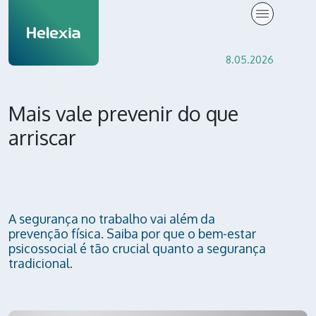
Knowledge Center
8.05.2026
Mais vale prevenir do que
arriscar
A segurança no trabalho vai além da
prevenção física. Saiba por que o bem-estar
psicossocial é tão crucial quanto a segurança
tradicional.