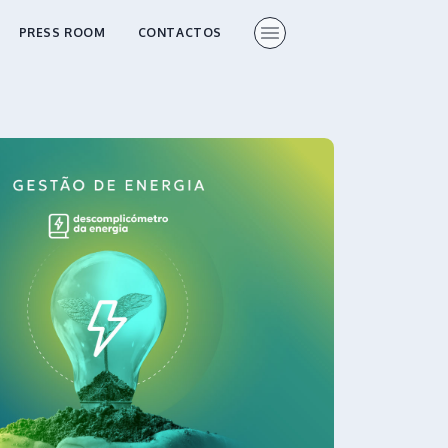
PRESS ROOM
CONTACTOS