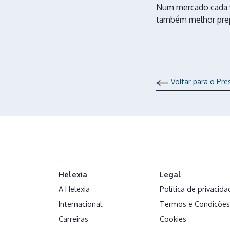
Num mercado cada 
também melhor prepa
Voltar para o Pr
Helexia
Legal
A Helexia
Política de privacida
Internacional
Termos e Condições
Carreiras
Cookies