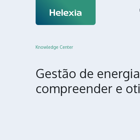
Knowledge Center
Gestão de energia
compreender e ot