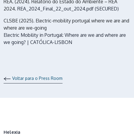
REA. (2024). Relatório do Estado do Ambiente – REA
2024.
REA_2024_Final_22_out_2024.pdf (SECURED)
CLSBE (2025). Electric-mobility portugal where we are and
where are we-going
Electric Mobility in Portugal: Where are we and where are
we going? | CATÓLICA-LISBON
Voltar para o Press Room
Helexia