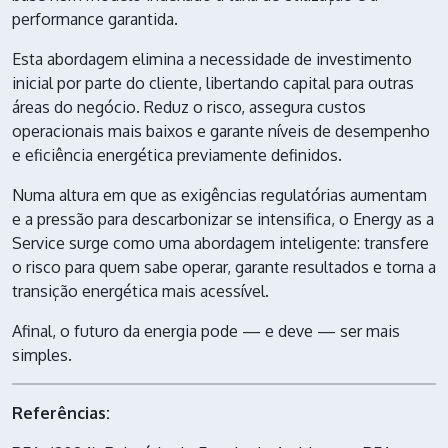
performance garantida.
Esta abordagem elimina a necessidade de investimento
inicial por parte do cliente, libertando capital para outras
áreas do negócio. Reduz o risco, assegura custos
operacionais mais baixos e garante níveis de desempenho
e eficiência energética previamente definidos.
Numa altura em que as exigências regulatórias aumentam
e a pressão para descarbonizar se intensifica, o Energy as a
Service surge como uma abordagem inteligente: transfere
o risco para quem sabe operar, garante resultados e torna a
transição energética mais acessível.
Afinal, o futuro da energia pode — e deve — ser mais
simples.
Referências: