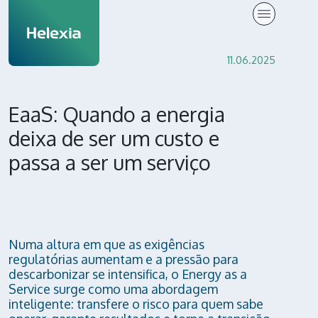
Knowledge Center
11.06.2025
EaaS: Quando a energia
deixa de ser um custo e
passa a ser um serviço
Numa altura em que as exigências
regulatórias aumentam e a pressão para
descarbonizar se intensifica, o Energy as a
Service surge como uma abordagem
inteligente: transfere o risco para quem sabe