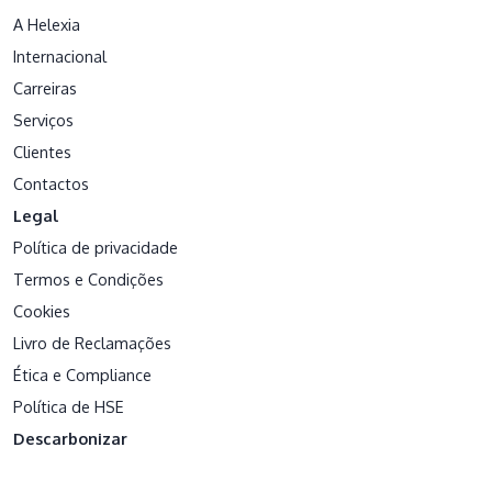
A Helexia
Internacional
Carreiras
Serviços
Clientes
Contactos
Legal
Política de privacidade
Termos e Condições
Cookies
Livro de Reclamações
Ética e Compliance
Política de HSE
Descarbonizar