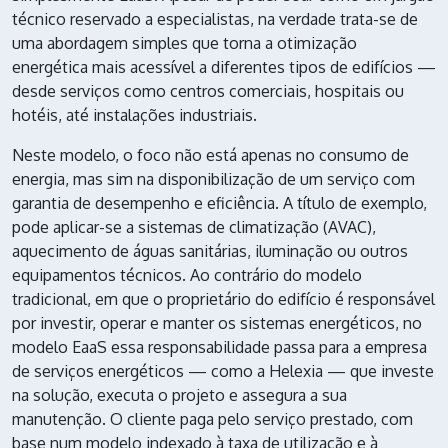
técnico reservado a especialistas, na verdade trata-se de
uma abordagem simples que torna a otimização
energética mais acessível a diferentes tipos de edifícios —
desde serviços como centros comerciais, hospitais ou
hotéis, até instalações industriais.
Neste modelo, o foco não está apenas no consumo de
energia, mas sim na disponibilização de um serviço com
garantia de desempenho e eficiência. A título de exemplo,
pode aplicar-se a sistemas de climatização (AVAC),
aquecimento de águas sanitárias, iluminação ou outros
equipamentos técnicos. Ao contrário do modelo
tradicional, em que o proprietário do edifício é responsável
por investir, operar e manter os sistemas energéticos, no
modelo EaaS essa responsabilidade passa para a empresa
de serviços energéticos — como a Helexia — que investe
na solução, executa o projeto e assegura a sua
manutenção. O cliente paga pelo serviço prestado, com
base num modelo indexado à taxa de utilização e à