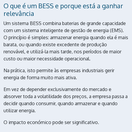
O que é um BESS e porque está a ganhar
relevância
Um sistema BESS combina baterias de grande capacidade
com um sistema inteligente de gestão de energia (EMS).
O princípio é simples: armazenar energia quando ela é mais
barata, ou quando existe excedente de produção
renovável, e utilizá-la mais tarde, nos períodos de maior
custo ou maior necessidade operacional.
Na prática, isto permite às empresas industriais gerir
energia de forma muito mais ativa.
Em vez de depender exclusivamente do mercado e
absorver toda a volatilidade dos preços, a empresa passa a
decidir quando consumir, quando armazenar e quando
utilizar energia.
O impacto económico pode ser significativo.