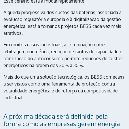
Esse cenário está a mudar rapidamente.
A queda progressiva dos custos das baterias, associada à
evolução regulatória europeia e à digitalização da gestão
energética, está a tornar os projetos BESS cada vez mais
atrativos.
Em muitos casos industriais, a combinação entre
arbitragem energética, redução de tarifas de capacidade e
otimização do autoconsumo permite reduções de custos
energéticos na ordem dos 20% a 30%.
Mais do que uma solução tecnológica, os BESS começam
a ser vistos como uma ferramenta de proteção contra
volatilidade energética e de reforço da competitividade
industrial.
A próxima década será definida pela
forma como as empresas gerem energia