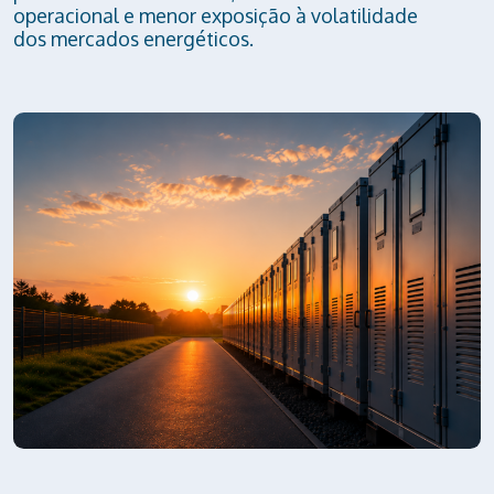
operacional e menor exposição à volatilidade
dos mercados energéticos.