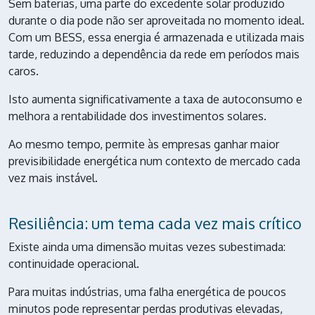
Sem baterias, uma parte do excedente solar produzido
durante o dia pode não ser aproveitada no momento ideal.
Com um BESS, essa energia é armazenada e utilizada mais
tarde, reduzindo a dependência da rede em períodos mais
caros.
Isto aumenta significativamente a taxa de autoconsumo e
melhora a rentabilidade dos investimentos solares.
Ao mesmo tempo, permite às empresas ganhar maior
previsibilidade energética num contexto de mercado cada
vez mais instável.
Resiliência: um tema cada vez mais crítico
Existe ainda uma dimensão muitas vezes subestimada:
continuidade operacional.
Para muitas indústrias, uma falha energética de poucos
minutos pode representar perdas produtivas elevadas,