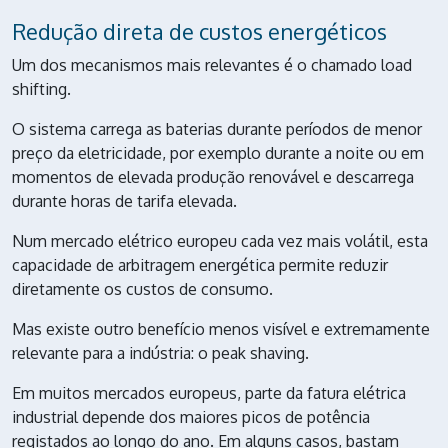
Redução direta de custos energéticos
Um dos mecanismos mais relevantes é o chamado load
shifting.
O sistema carrega as baterias durante períodos de menor
preço da eletricidade, por exemplo durante a noite ou em
momentos de elevada produção renovável e descarrega
durante horas de tarifa elevada.
Num mercado elétrico europeu cada vez mais volátil, esta
capacidade de arbitragem energética permite reduzir
diretamente os custos de consumo.
Mas existe outro benefício menos visível e extremamente
relevante para a indústria: o peak shaving.
Em muitos mercados europeus, parte da fatura elétrica
industrial depende dos maiores picos de potência
registados ao longo do ano. Em alguns casos, bastam