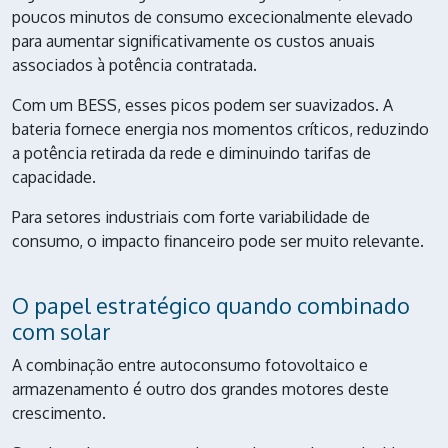
poucos minutos de consumo excecionalmente elevado
para aumentar significativamente os custos anuais
associados à potência contratada.
Com um BESS, esses picos podem ser suavizados. A
bateria fornece energia nos momentos críticos, reduzindo
a potência retirada da rede e diminuindo tarifas de
capacidade.
Para setores industriais com forte variabilidade de
consumo, o impacto financeiro pode ser muito relevante.
O papel estratégico quando combinado
com solar
A combinação entre autoconsumo fotovoltaico e
armazenamento é outro dos grandes motores deste
crescimento.