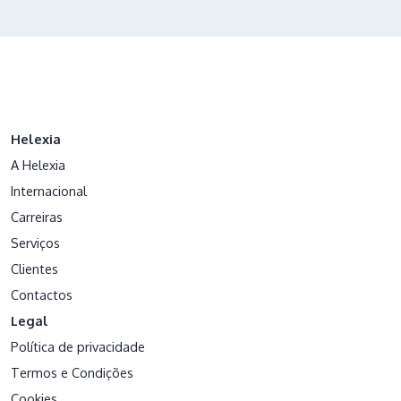
Helexia
A Helexia
Internacional
Carreiras
Serviços
Clientes
Contactos
Legal
Política de privacidade
Termos e Condições
Cookies