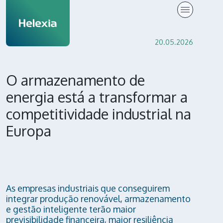
Knowledge Center
20.05.2026
O armazenamento de
energia está a transformar a
competitividade industrial na
Europa
As empresas industriais que conseguirem
integrar produção renovável, armazenamento
e gestão inteligente terão maior
previsibilidade financeira, maior resiliência