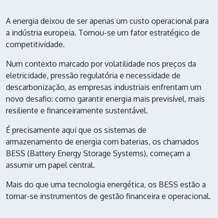
A energia deixou de ser apenas um custo operacional para
a indústria europeia. Tornou-se um fator estratégico de
competitividade.
Num contexto marcado por volatilidade nos preços da
eletricidade, pressão regulatória e necessidade de
descarbonização, as empresas industriais enfrentam um
novo desafio: como garantir energia mais previsível, mais
resiliente e financeiramente sustentável.
É precisamente aqui que os sistemas de
armazenamento de energia
com baterias, os chamados
BESS (Battery Energy Storage Systems), começam a
assumir um papel central.
Mais do que uma tecnologia energética, os BESS estão a
tornar-se instrumentos de gestão financeira e operacional.