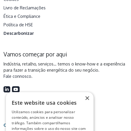
Livro de Reclamações
Ética e Compliance
Política de HSE
Descarbonizar
Vamos começar por aqui
Indústria, retalho, serviços… temos o know-how e a experiência
para fazer a transição energética do seu negócio.
Fale connosco
.
×
Este website usa cookies
Utilizamos cookies para personalizar
conteúdo, anúncios e analisar nosso
tráfego. Também compartilhamos
Certificações
informações sobre o uso do nosso site com