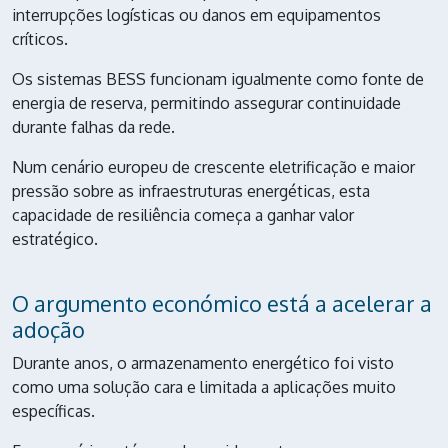
interrupções logísticas ou danos em equipamentos
críticos.
Os sistemas BESS funcionam igualmente como fonte de
energia de reserva, permitindo assegurar continuidade
durante falhas da rede.
Num cenário europeu de crescente eletrificação e maior
pressão sobre as infraestruturas energéticas, esta
capacidade de resiliência começa a ganhar valor
estratégico.
O argumento económico está a acelerar a
adoção
Durante anos, o armazenamento energético foi visto
como uma solução cara e limitada a aplicações muito
específicas.