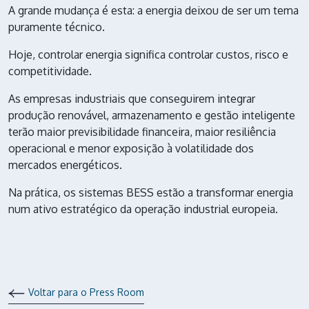
A grande mudança é esta: a energia deixou de ser um tema
puramente técnico.
Hoje, controlar energia significa controlar custos, risco e
competitividade.
As empresas industriais que conseguirem integrar
produção renovável, armazenamento e gestão inteligente
terão maior previsibilidade financeira, maior resiliência
operacional e menor exposição à volatilidade dos
mercados energéticos.
Na prática, os sistemas BESS estão a transformar energia
num ativo estratégico da operação industrial europeia.
Voltar para o Press Room