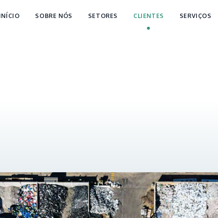
INÍCIO
SOBRE NÓS
SETORES
CLIENTES
SERVIÇOS