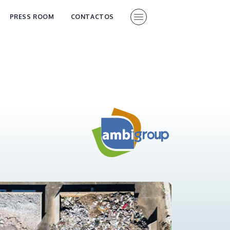
PRESS ROOM
CONTACTOS