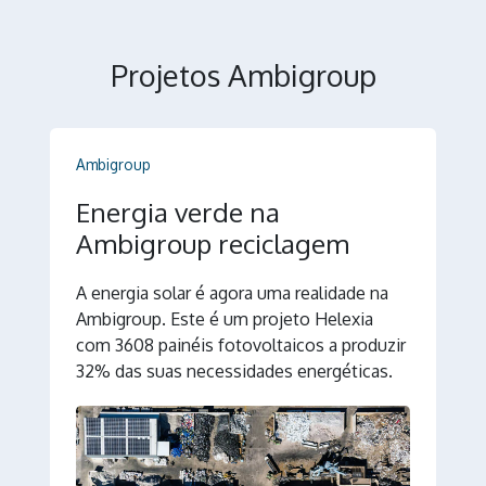
Projetos Ambigroup
Ambigroup
Energia verde na
Ambigroup reciclagem
A energia solar é agora uma realidade na
Ambigroup. Este é um projeto Helexia
com 3608 painéis fotovoltaicos a produzir
32% das suas necessidades energéticas.