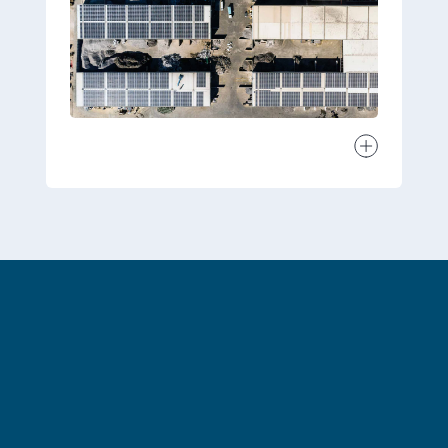
Ver projeto